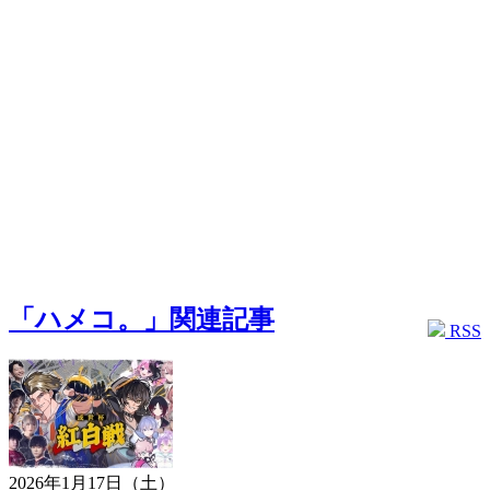
「ハメコ。」関連記事
RSS
2026年1月17日（土）