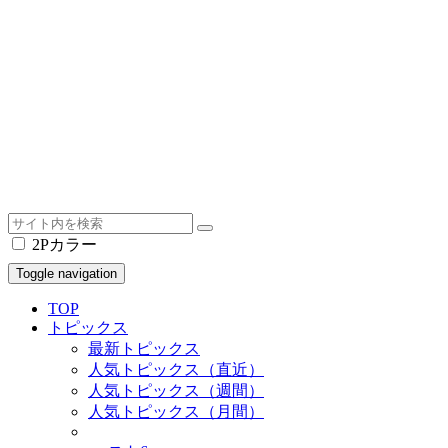
2Pカラー
Toggle navigation
TOP
トピックス
最新トピックス
人気トピックス（直近）
人気トピックス（週間）
人気トピックス（月間）