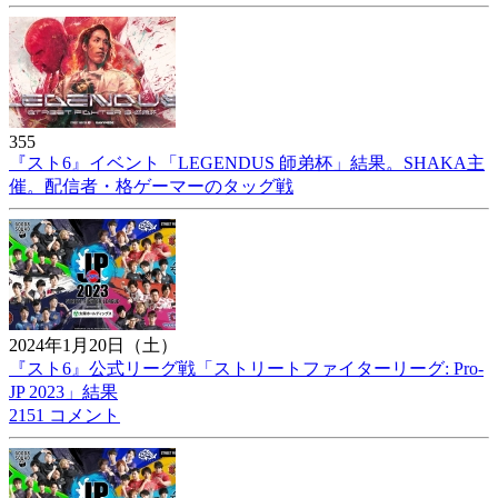
355
『スト6』イベント「LEGENDUS 師弟杯」結果。SHAKA主
催。配信者・格ゲーマーのタッグ戦
2024年1月20日（土）
『スト6』公式リーグ戦「ストリートファイターリーグ: Pro-
JP 2023」結果
2151 コメント