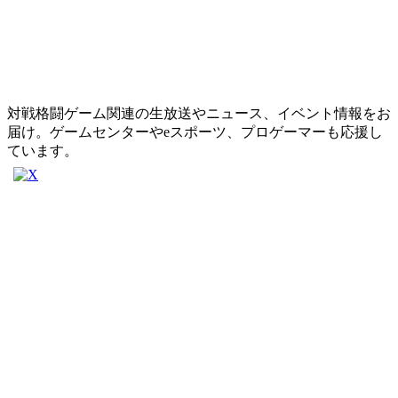
対戦格闘ゲーム関連の生放送やニュース、イベント情報をお
届け。ゲームセンターやeスポーツ、プロゲーマーも応援し
ています。