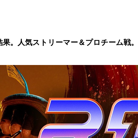
」結果。人気ストリーマー＆プロチーム戦