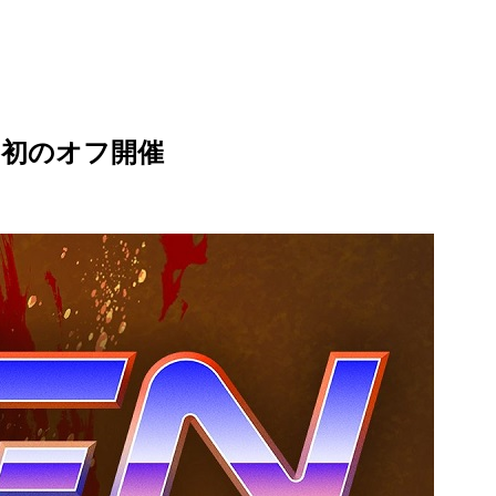
。初のオフ開催