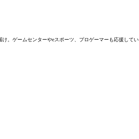
届け。ゲームセンターやeスポーツ、プロゲーマーも応援してい