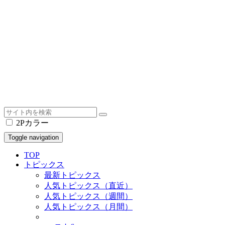
2Pカラー
Toggle navigation
TOP
トピックス
最新トピックス
人気トピックス（直近）
人気トピックス（週間）
人気トピックス（月間）