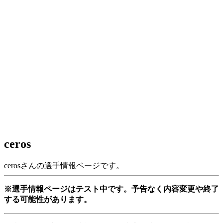
ceros
cerosさんの選手情報ページです。
※選手情報ページはテスト中です。予告なく内容変更や終了
する可能性があります。