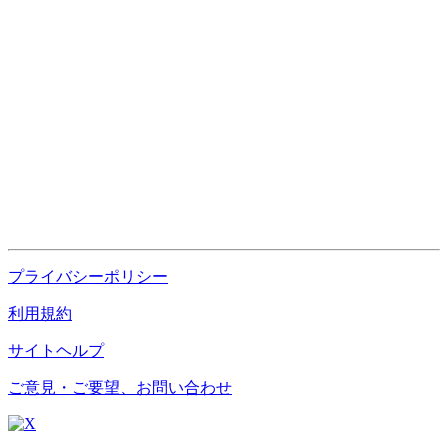
プライバシーポリシー
利用規約
サイトヘルプ
ご意見・ご要望、お問い合わせ