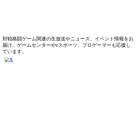
対戦格闘ゲーム関連の生放送やニュース、イベント情報をお
届け。ゲームセンターやeスポーツ、プロゲーマーも応援し
ています。