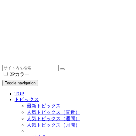
2Pカラー
Toggle navigation
TOP
トピックス
最新トピックス
人気トピックス（直近）
人気トピックス（週間）
人気トピックス（月間）