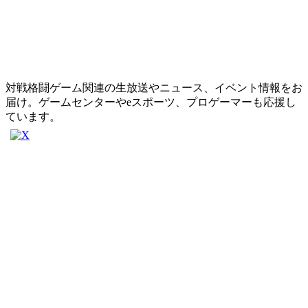
対戦格闘ゲーム関連の生放送やニュース、イベント情報をお
届け。ゲームセンターやeスポーツ、プロゲーマーも応援し
ています。