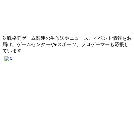
対戦格闘ゲーム関連の生放送やニュース、イベント情報をお
届け。ゲームセンターやeスポーツ、プロゲーマーも応援し
ています。