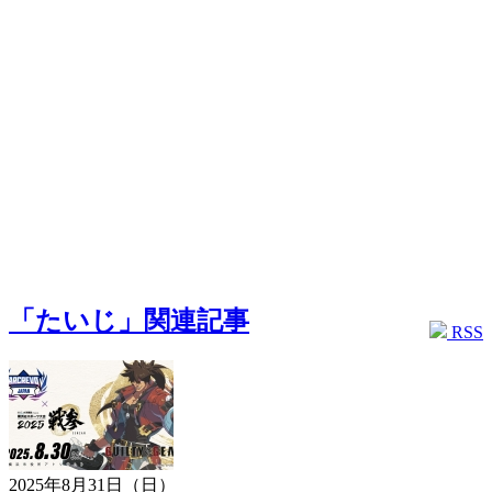
「たいじ」関連記事
RSS
2025年8月31日（日）