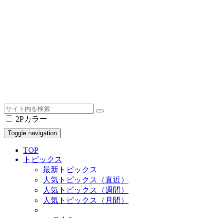
2Pカラー
Toggle navigation
TOP
トピックス
最新トピックス
人気トピックス（直近）
人気トピックス（週間）
人気トピックス（月間）