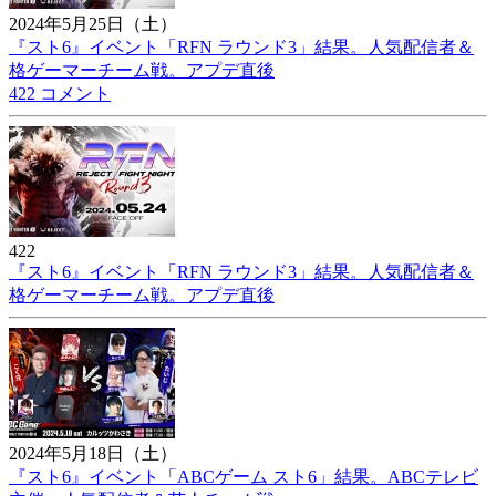
2024年5月25日（土）
『スト6』イベント「RFN ラウンド3」結果。人気配信者＆
格ゲーマーチーム戦。アプデ直後
422 コメント
422
『スト6』イベント「RFN ラウンド3」結果。人気配信者＆
格ゲーマーチーム戦。アプデ直後
2024年5月18日（土）
『スト6』イベント「ABCゲーム スト6」結果。ABCテレビ