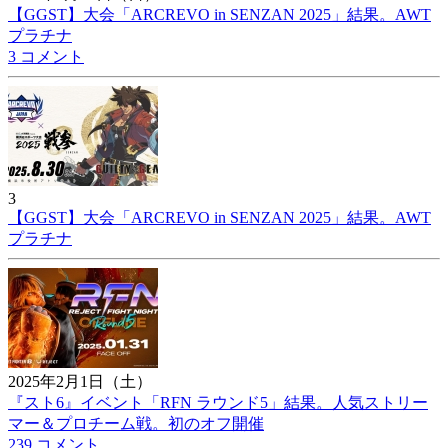
【GGST】大会「ARCREVO in SENZAN 2025」結果。AWT
プラチナ
3 コメント
3
【GGST】大会「ARCREVO in SENZAN 2025」結果。AWT
プラチナ
2025年2月1日（土）
『スト6』イベント「RFN ラウンド5」結果。人気ストリー
マー＆プロチーム戦。初のオフ開催
239 コメント