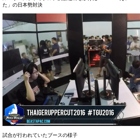
た」の日本勢対決
試合が行われていたブースの様子