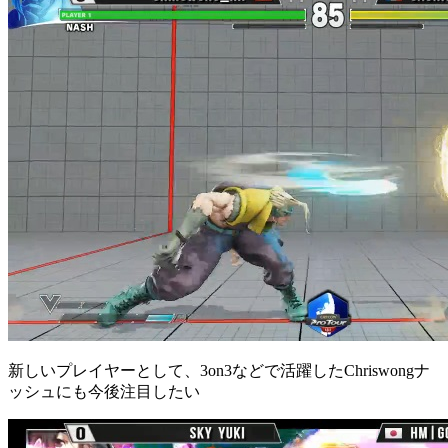
新しいプレイヤーとして、3on3などで活躍したChriswongナ
ッシュにも今後注目したい