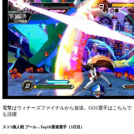
電撃はウィナーズファイナルから放送。GO1選手はこちらで
も活躍
スト5個人戦 プール→Top16通過選手（3日目）