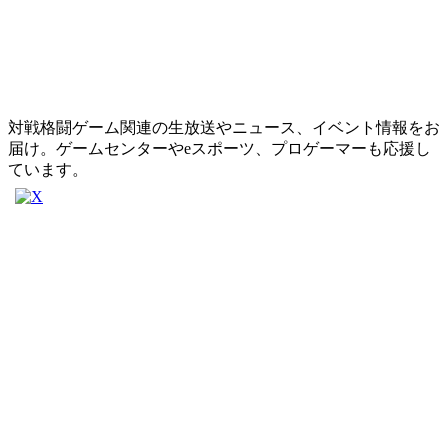
対戦格闘ゲーム関連の生放送やニュース、イベント情報をお
届け。ゲームセンターやeスポーツ、プロゲーマーも応援し
ています。