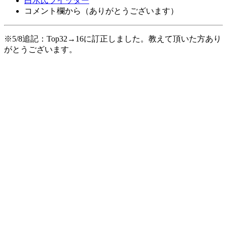
白水氏ツイッター
コメント欄から（ありがとうございます）
※5/8追記：Top32→16に訂正しました。教えて頂いた方あり
がとうございます。