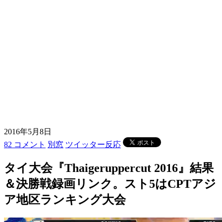
2016年5月8日
82 コメント
別窓
ツイッター反応
タイ大会『Thaigeruppercut 2016』結果
＆決勝戦録画リンク。スト5はCPTアジ
ア地区ランキング大会