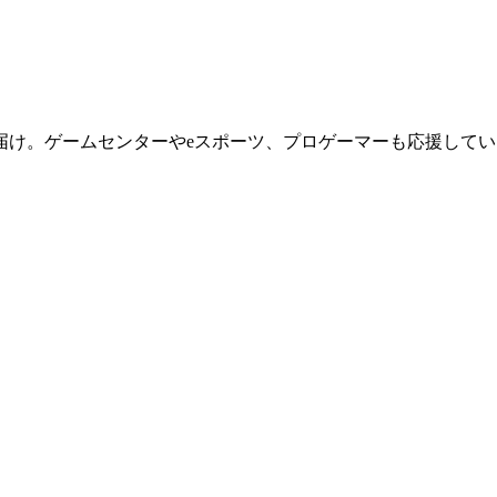
届け。ゲームセンターやeスポーツ、プロゲーマーも応援してい