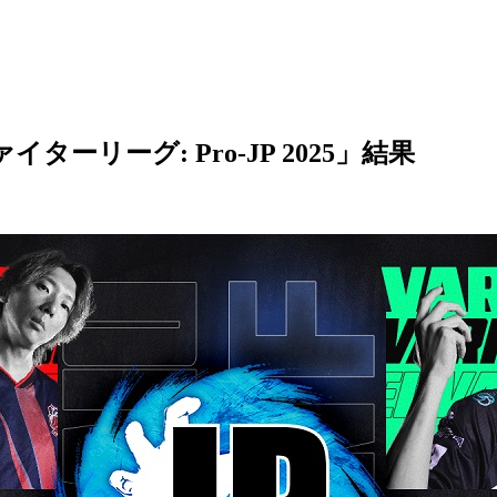
リーグ: Pro-JP 2025」結果