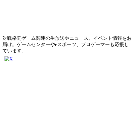
対戦格闘ゲーム関連の生放送やニュース、イベント情報をお
届け。ゲームセンターやeスポーツ、プロゲーマーも応援し
ています。