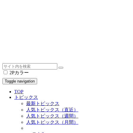
2Pカラー
Toggle navigation
TOP
トピックス
最新トピックス
人気トピックス（直近）
人気トピックス（週間）
人気トピックス（月間）