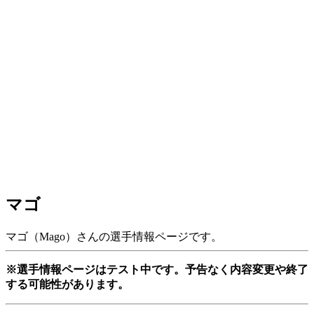
マゴ
マゴ（Mago）さんの選手情報ページです。
※選手情報ページはテスト中です。予告なく内容変更や終了
する可能性があります。