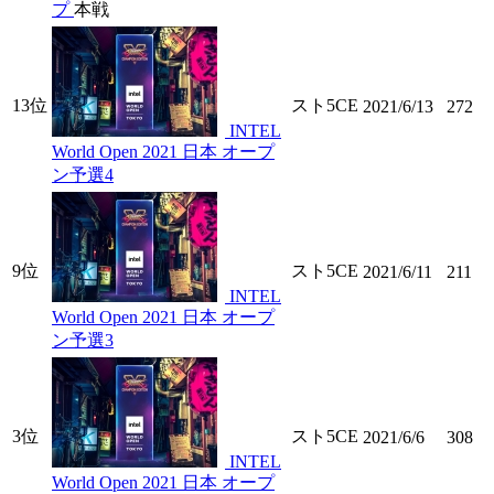
プ
本戦
13位
スト5CE
2021/6/13
272
INTEL
World Open 2021 日本 オープ
ン予選4
9位
スト5CE
2021/6/11
211
INTEL
World Open 2021 日本 オープ
ン予選3
3位
スト5CE
2021/6/6
308
INTEL
World Open 2021 日本 オープ