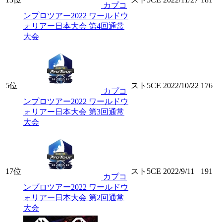
カプコ
ンプロツアー2022 ワールドウ
ォリアー日本大会 第4回通常
大会
5位
スト5CE
2022/10/22
176
カプコ
ンプロツアー2022 ワールドウ
ォリアー日本大会 第3回通常
大会
17位
スト5CE
2022/9/11
191
カプコ
ンプロツアー2022 ワールドウ
ォリアー日本大会 第2回通常
大会