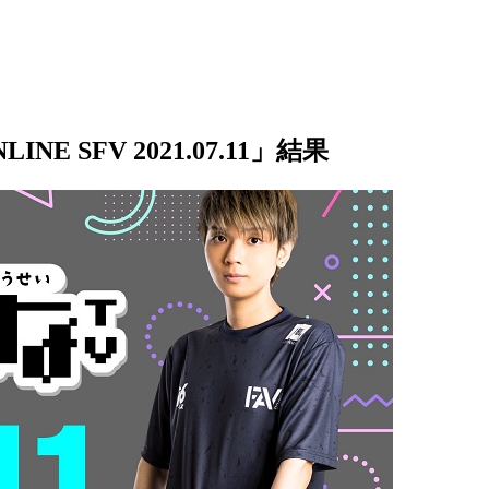
E SFV 2021.07.11」結果