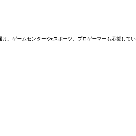
届け。ゲームセンターやeスポーツ、プロゲーマーも応援してい