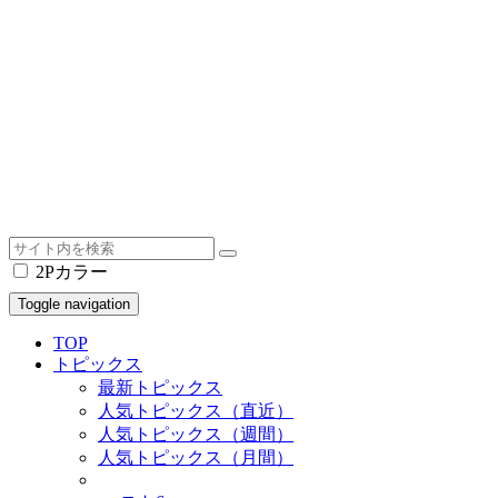
2Pカラー
Toggle navigation
TOP
トピックス
最新トピックス
人気トピックス（直近）
人気トピックス（週間）
人気トピックス（月間）