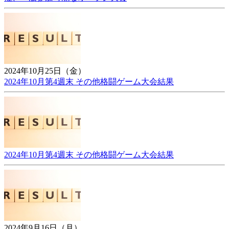
2024年10月25日（金）
2024年10月第4週末 その他格闘ゲーム大会結果
2024年10月第4週末 その他格闘ゲーム大会結果
2024年9月16日（月）