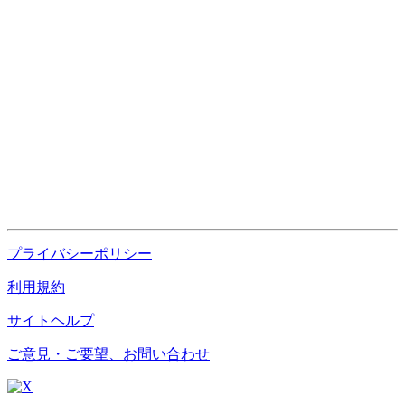
プライバシーポリシー
利用規約
サイトヘルプ
ご意見・ご要望、お問い合わせ