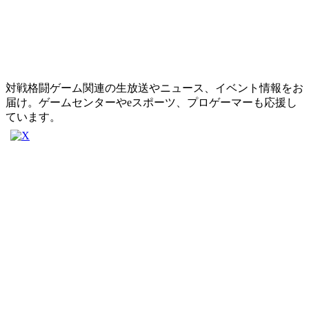
対戦格闘ゲーム関連の生放送やニュース、イベント情報をお
届け。ゲームセンターやeスポーツ、プロゲーマーも応援し
ています。