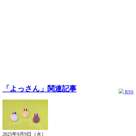
「よっさん」関連記事
RSS
2025年9月9日（火）