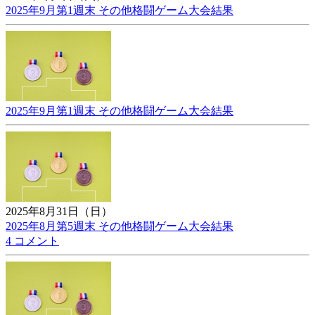
2025年9月第1週末 その他格闘ゲーム大会結果
2025年9月第1週末 その他格闘ゲーム大会結果
2025年8月31日（日）
2025年8月第5週末 その他格闘ゲーム大会結果
4 コメント