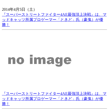
2014年4月5日（土）
『スーパーストリートファイター4AE最強頂上決戦』は、マ
ッドキャッツ所属プロゲーマー「ときど」氏（豪鬼）が優
勝！
『スーパーストリートファイター4AE最強頂上決戦』は、マ
ッドキャッツ所属プロゲーマー「ときど」氏（豪鬼）が優
勝！