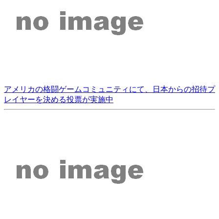
アメリカの格闘ゲームコミュニティにて、日本からの招待プ
レイヤーを決める投票が実施中