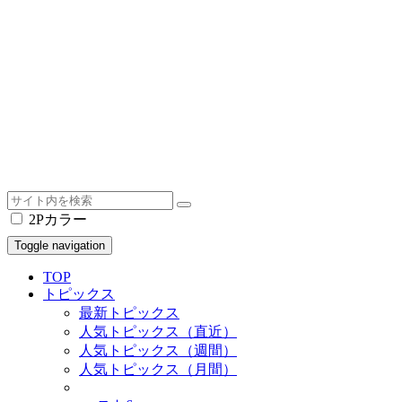
2Pカラー
Toggle navigation
TOP
トピックス
最新トピックス
人気トピックス（直近）
人気トピックス（週間）
人気トピックス（月間）