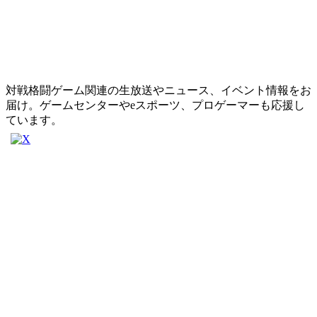
対戦格闘ゲーム関連の生放送やニュース、イベント情報をお
届け。ゲームセンターやeスポーツ、プロゲーマーも応援し
ています。