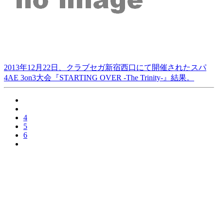
2013年12月22日、クラブセガ新宿西口にて開催されたスパ
4AE 3on3大会『STARTING OVER -The Trinity-』結果。
4
5
6