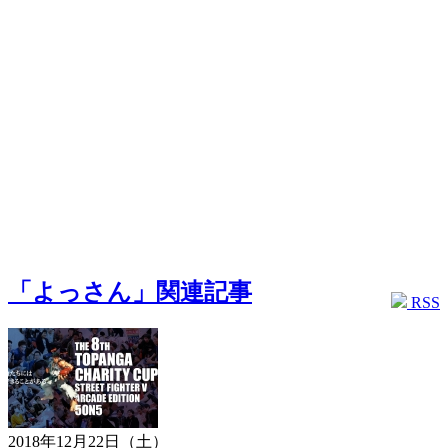
「よっさん」関連記事
RSS
2018年12月22日（土）