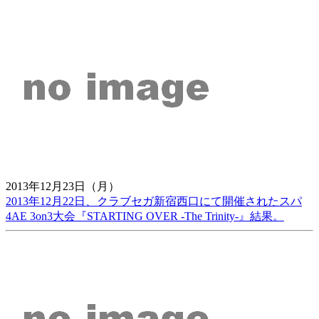
2013年12月23日（月）
2013年12月22日、クラブセガ新宿西口にて開催されたスパ
4AE 3on3大会『STARTING OVER -The Trinity-』結果。