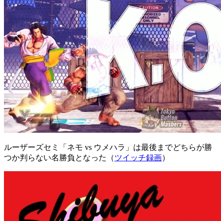
ルーザーズセミ「ネモ vs ウメハラ」は最後までどちらが勝
つか判らない名勝負となった（
ツイッチ録画
）