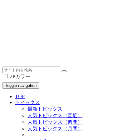
2Pカラー
Toggle navigation
TOP
トピックス
最新トピックス
人気トピックス（直近）
人気トピックス（週間）
人気トピックス（月間）