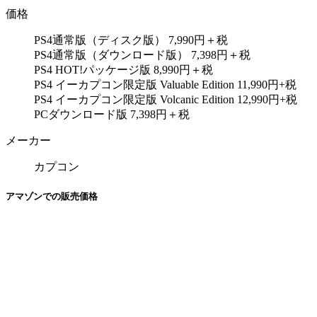
価格
PS4通常版（ディスク版） 7,990円＋税
PS4通常版（ダウンロード版） 7,398円＋税
PS4 HOT!パッケージ版 8,990円＋税
PS4 イーカプコン限定版 Valuable Edition 11,990円+税
PS4 イーカプコン限定版 Volcanic Edition 12,990円+税
PCダウンロード版 7,398円＋税
メーカー
カプコン
アマゾンでの販売価格