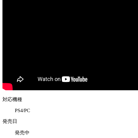
対応機種
PS4/PC
発売日
発売中