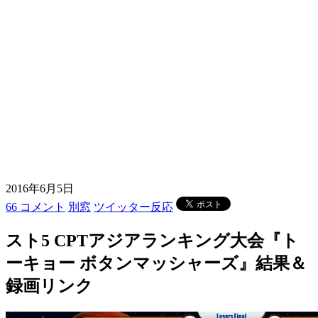
2016年6月5日
66 コメント
別窓
ツイッター反応
スト5 CPTアジアランキング大会『ト
ーキョー ボタンマッシャーズ』結果＆
録画リンク