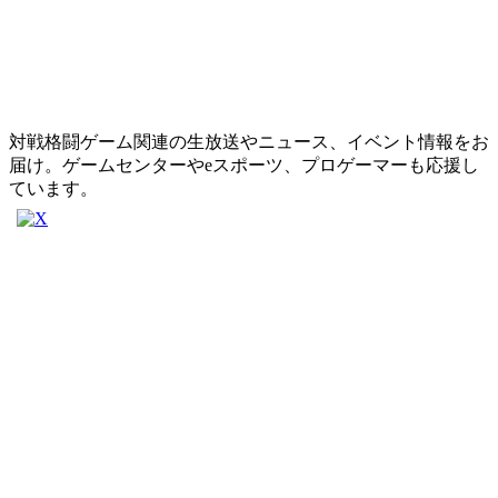
対戦格闘ゲーム関連の生放送やニュース、イベント情報をお
届け。ゲームセンターやeスポーツ、プロゲーマーも応援し
ています。