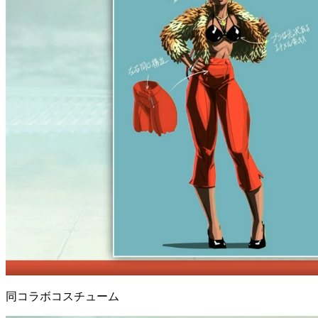
同コラボコスチューム