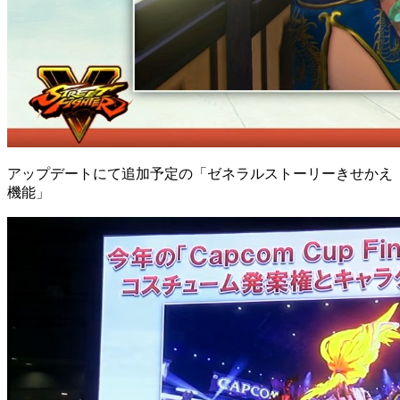
アップデートにて追加予定の「ゼネラルストーリーきせかえ
機能」