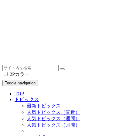
2Pカラー
Toggle navigation
TOP
トピックス
最新トピックス
人気トピックス（直近）
人気トピックス（週間）
人気トピックス（月間）