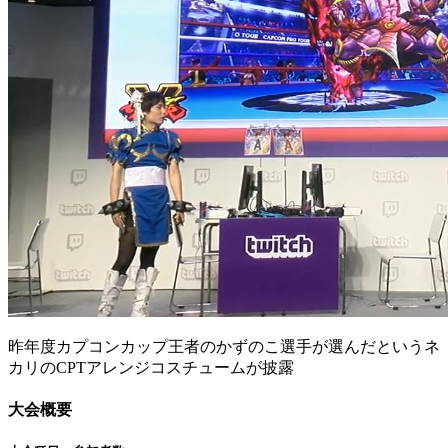
昨年度カプコンカップ王者のかずのこ選手が選んだというネ
カリのCPTアレンジコスチュームが披露
大会概要