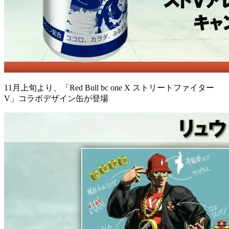
11月上旬より、「Red Bull bc one X ストリートファイター
V」コラボデザイン缶が登場