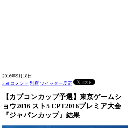
2016年9月18日
359 コメント
別窓
ツイッター反応
【カプコンカップ予選】東京ゲームシ
ョウ2016 スト5 CPT2016プレミア大会
『ジャパンカップ』結果