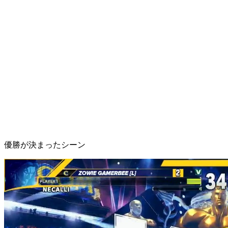
優勝が決まったシーン