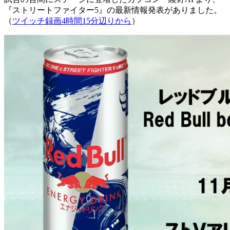
『ストリートファイター5』の最新情報発表がありました。
（
ツイッチ録画4時間15分辺りから
）