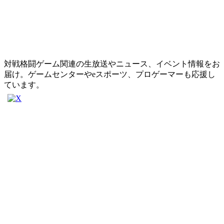
対戦格闘ゲーム関連の生放送やニュース、イベント情報をお
届け。ゲームセンターやeスポーツ、プロゲーマーも応援し
ています。