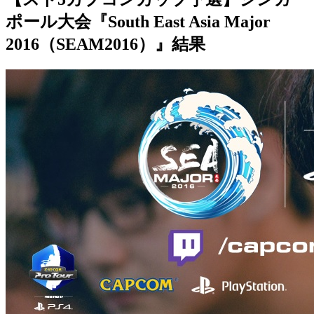
ポール大会『South East Asia Major
2016（SEAM2016）』結果