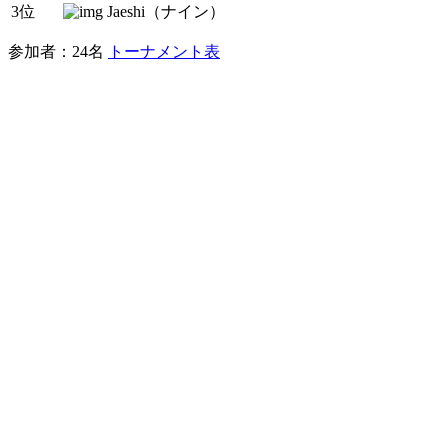
3位
Jaeshi（ナイン）
参加者：24名
トーナメント表