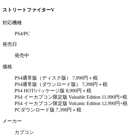
ストリートファイターV
対応機種
PS4/PC
発売日
発売中
価格
PS4通常版（ディスク版） 7,990円＋税
PS4通常版（ダウンロード版） 7,398円＋税
PS4 HOT!パッケージ版 8,990円＋税
PS4 イーカプコン限定版 Valuable Edition 11,990円+税
PS4 イーカプコン限定版 Volcanic Edition 12,990円+税
PCダウンロード版 7,398円＋税
メーカー
カプコン