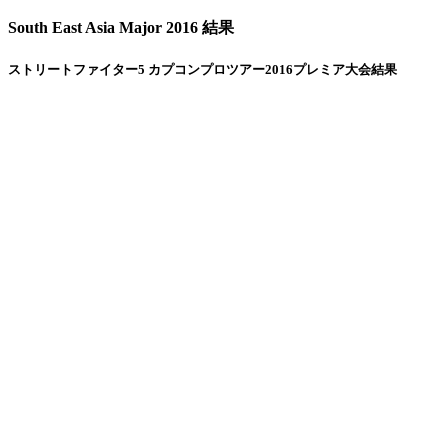
South East Asia Major 2016 結果
ストリートファイター5 カプコンプロツアー2016プレミア大会結果