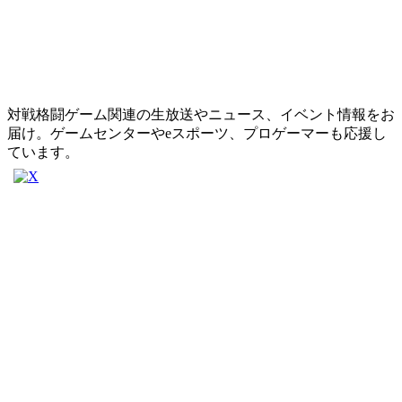
対戦格闘ゲーム関連の生放送やニュース、イベント情報をお
届け。ゲームセンターやeスポーツ、プロゲーマーも応援し
ています。