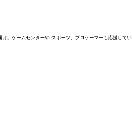
届け。ゲームセンターやeスポーツ、プロゲーマーも応援してい