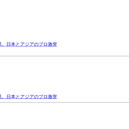
結果。日本とアジアのプロ激突
結果。日本とアジアのプロ激突