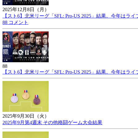
2025年12月8日（月）
【スト6】北米リーグ「SFL: Pro-US 2025」結果。今年はラ
88 コメント
88
【スト6】北米リーグ「SFL: Pro-US 2025」結果。今年はラ
2025年9月30日（火）
2025年9月第4週末 その他格闘ゲーム大会結果