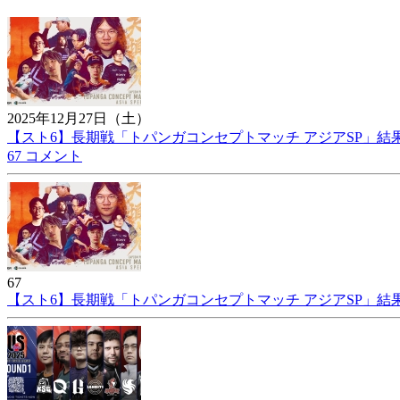
2025年12月27日（土）
【スト6】長期戦「トパンガコンセプトマッチ アジアSP」
67 コメント
67
【スト6】長期戦「トパンガコンセプトマッチ アジアSP」