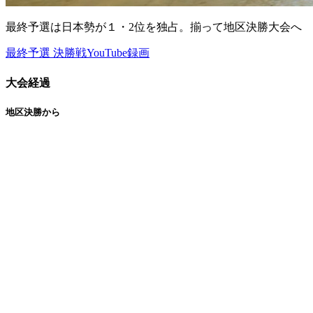
最終予選は日本勢が１・2位を独占。揃って地区決勝大会へ
最終予選 決勝戦YouTube録画
大会経過
地区決勝から