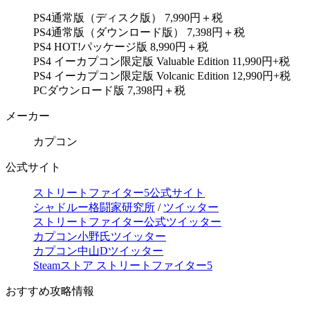
PS4通常版（ディスク版） 7,990円＋税
PS4通常版（ダウンロード版） 7,398円＋税
PS4 HOT!パッケージ版 8,990円＋税
PS4 イーカプコン限定版 Valuable Edition 11,990円+税
PS4 イーカプコン限定版 Volcanic Edition 12,990円+税
PCダウンロード版 7,398円＋税
メーカー
カプコン
公式サイト
ストリートファイター5公式サイト
シャドルー格闘家研究所
/
ツイッター
ストリートファイター公式ツイッター
カプコン小野氏ツイッター
カプコン中山Dツイッター
Steamストア ストリートファイター5
おすすめ攻略情報