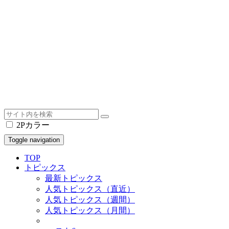
2Pカラー
Toggle navigation
TOP
トピックス
最新トピックス
人気トピックス（直近）
人気トピックス（週間）
人気トピックス（月間）