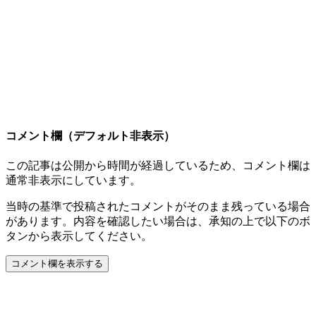
コメント欄（デフォルト非表示）
この記事は公開から時間が経過しているため、コメント欄は
通常非表示にしています。
当時の基準で投稿されたコメントがそのまま残っている場合
があります。内容を確認したい場合は、承知の上で以下のボ
タンから表示してください。
コメント欄を表示する