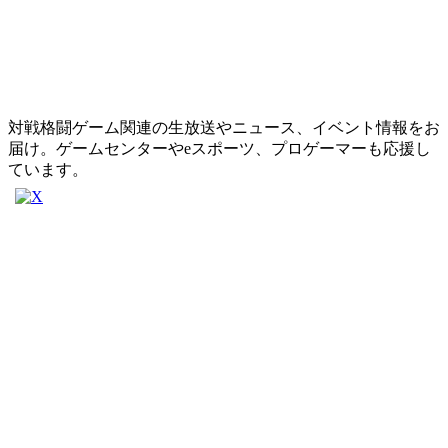
対戦格闘ゲーム関連の生放送やニュース、イベント情報をお
届け。ゲームセンターやeスポーツ、プロゲーマーも応援し
ています。