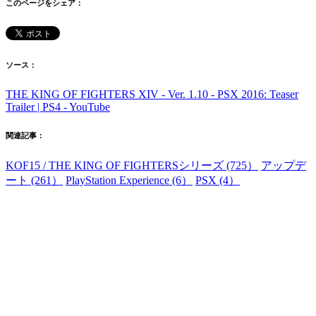
このページをシェア：
ソース：
THE KING OF FIGHTERS XIV - Ver. 1.10 - PSX 2016: Teaser
Trailer | PS4 - YouTube
関連記事：
KOF15 / THE KING OF FIGHTERSシリーズ (725）
アップデ
ート (261）
PlayStation Experience (6）
PSX (4）