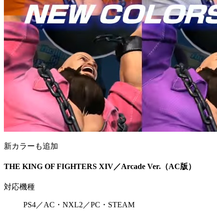
新カラーも追加
THE KING OF FIGHTERS XIV／Arcade Ver.（AC版）
対応機種
PS4／AC・NXL2／PC・STEAM