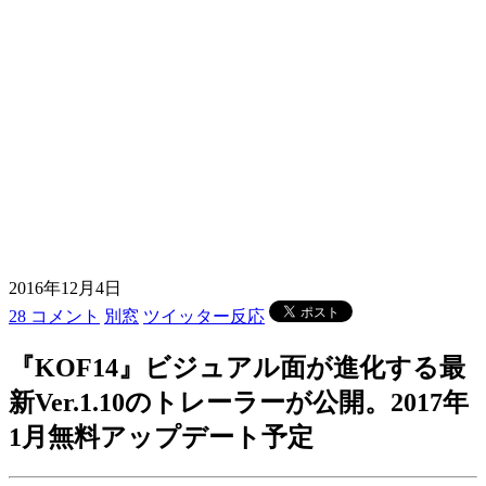
2016年12月4日
28 コメント
別窓
ツイッター反応
『KOF14』ビジュアル面が進化する最
新Ver.1.10のトレーラーが公開。2017年
1月無料アップデート予定