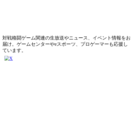
対戦格闘ゲーム関連の生放送やニュース、イベント情報をお
届け。ゲームセンターやeスポーツ、プロゲーマーも応援し
ています。