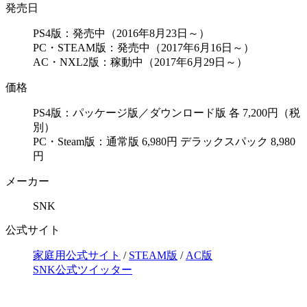
発売日
PS4版：発売中（2016年8月23日～）
PC・STEAM版：発売中（2017年6月16日～）
AC・NXL2版：稼動中（2017年6月29日～）
価格
PS4版：パッケージ版／ダウンロード版 各 7,200円（税
別）
PC・Steam版：通常版 6,980円 デラックスパック 8,980
円
メーカー
SNK
公式サイト
家庭用公式サイト
/
STEAM版
/
AC版
SNK公式ツイッター