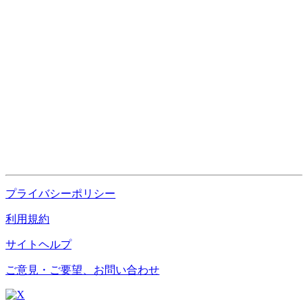
プライバシーポリシー
利用規約
サイトヘルプ
ご意見・ご要望、お問い合わせ