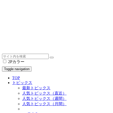
2Pカラー
Toggle navigation
TOP
トピックス
最新トピックス
人気トピックス（直近）
人気トピックス（週間）
人気トピックス（月間）