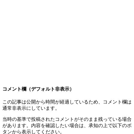
コメント欄（デフォルト非表示）
この記事は公開から時間が経過しているため、コメント欄は
通常非表示にしています。
当時の基準で投稿されたコメントがそのまま残っている場合
があります。内容を確認したい場合は、承知の上で以下のボ
タンから表示してください。