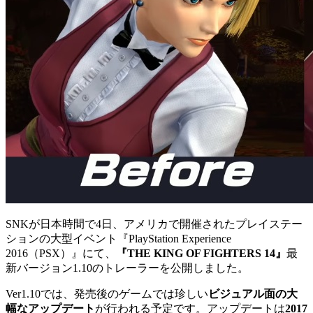
SNKが日本時間で4日、アメリカで開催されたプレイステー
ションの大型イベント『PlayStation Experience
2016（PSX）』にて、
『THE KING OF FIGHTERS 14』
最
新バージョン1.10のトレーラーを公開しました。
Ver1.10では、発売後のゲームでは珍しい
ビジュアル面の大
幅なアップデート
が行われる予定です。アップデートは
2017