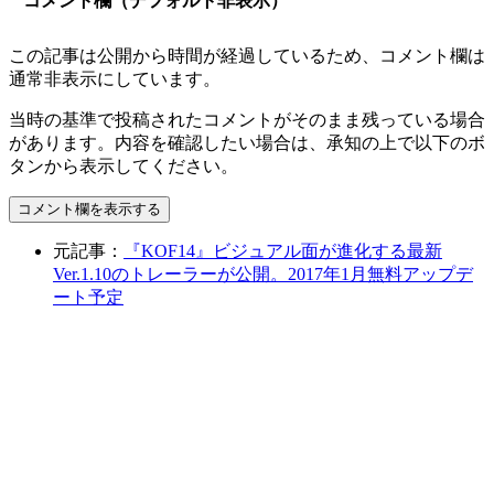
コメント欄（デフォルト非表示）
この記事は公開から時間が経過しているため、コメント欄は
通常非表示にしています。
当時の基準で投稿されたコメントがそのまま残っている場合
があります。内容を確認したい場合は、承知の上で以下のボ
タンから表示してください。
コメント欄を表示する
元記事：
『KOF14』ビジュアル面が進化する最新
Ver.1.10のトレーラーが公開。2017年1月無料アップデ
ート予定