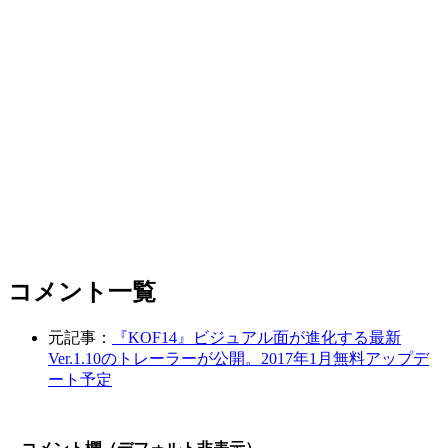
コメント一覧
元記事：
『KOF14』ビジュアル面が進化する最新
Ver.1.10のトレーラーが公開。2017年1月無料アップデ
ート予定