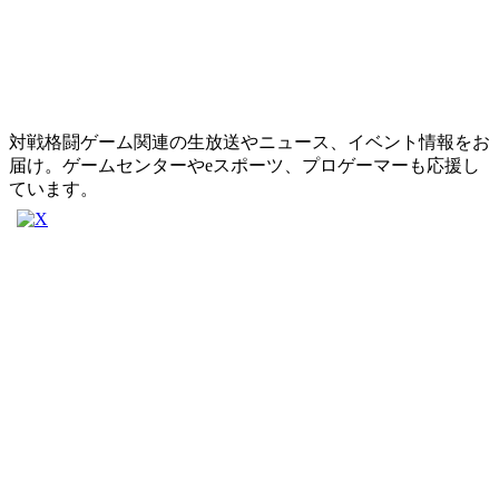
対戦格闘ゲーム関連の生放送やニュース、イベント情報をお
届け。ゲームセンターやeスポーツ、プロゲーマーも応援し
ています。