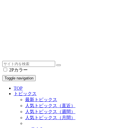
2Pカラー
Toggle navigation
TOP
トピックス
最新トピックス
人気トピックス（直近）
人気トピックス（週間）
人気トピックス（月間）