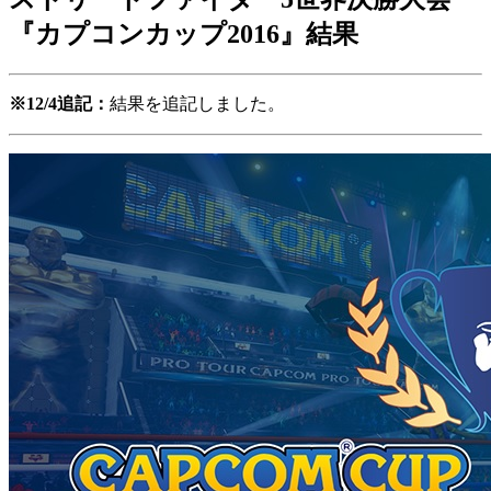
『カプコンカップ2016』結果
※12/4追記：
結果を追記しました。