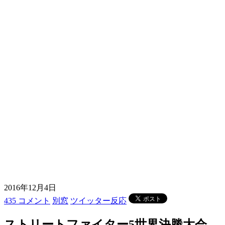
2016年12月4日
435 コメント
別窓
ツイッター反応
ストリートファイター5世界決勝大会