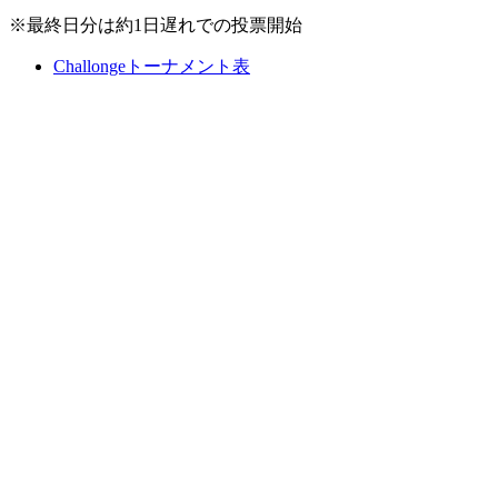
※最終日分は約1日遅れでの投票開始
Challongeトーナメント表