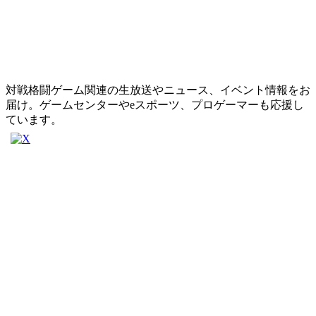
対戦格闘ゲーム関連の生放送やニュース、イベント情報をお
届け。ゲームセンターやeスポーツ、プロゲーマーも応援し
ています。