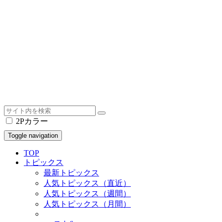
2Pカラー
Toggle navigation
TOP
トピックス
最新トピックス
人気トピックス（直近）
人気トピックス（週間）
人気トピックス（月間）