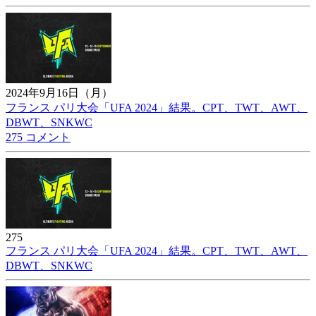
2024年9月16日（月）
フランス パリ大会「UFA 2024」結果。CPT、TWT、AWT、
DBWT、SNKWC
275 コメント
275
フランス パリ大会「UFA 2024」結果。CPT、TWT、AWT、
DBWT、SNKWC