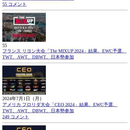
55 コメント
55
フランス リヨン大会「The MIXUP 2024」結果。EWC予選、
TWT、AWT、DBWT。日本勢参加
2024年7月1日（月）
アメリカ フロリダ大会「CEO 2024」結果。EWC予選、
TWT、AWT、DBWT。日本勢参加
249 コメント