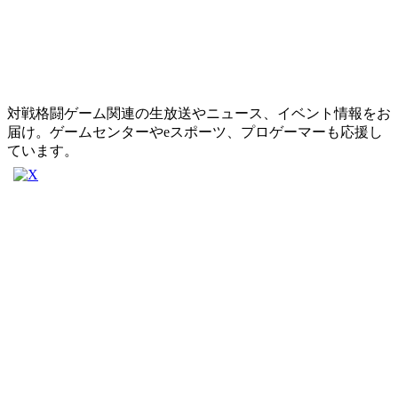
対戦格闘ゲーム関連の生放送やニュース、イベント情報をお
届け。ゲームセンターやeスポーツ、プロゲーマーも応援し
ています。