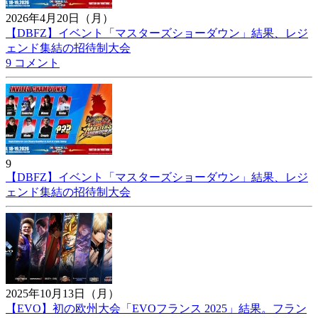
2026年4月20日（月）
【DBFZ】イベント「マスターズショーダウン」結果、レジ
ェンド集結の招待制大会
9 コメント
9
【DBFZ】イベント「マスターズショーダウン」結果、レジ
ェンド集結の招待制大会
2025年10月13日（月）
【EVO】初の欧州大会「EVOフランス 2025」結果。フラン