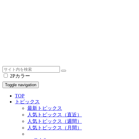
2Pカラー
Toggle navigation
TOP
トピックス
最新トピックス
人気トピックス（直近）
人気トピックス（週間）
人気トピックス（月間）