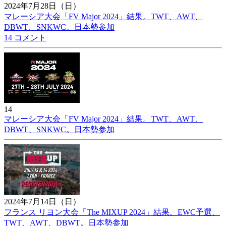
2024年7月28日（日）
マレーシア大会「FV Major 2024」結果。TWT、AWT、
DBWT、SNKWC。日本勢参加
14 コメント
14
マレーシア大会「FV Major 2024」結果。TWT、AWT、
DBWT、SNKWC。日本勢参加
2024年7月14日（日）
フランス リヨン大会「The MIXUP 2024」結果。EWC予選、
TWT、AWT、DBWT。日本勢参加