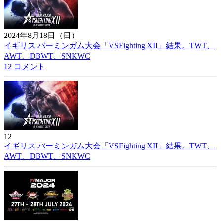
2024年8月18日（日）
イギリス バーミンガム大会「VSFighting XII」結果。TWT、
AWT、DBWT、SNKWC
12 コメント
12
イギリス バーミンガム大会「VSFighting XII」結果。TWT、
AWT、DBWT、SNKWC