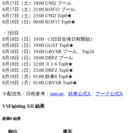
8月17日（土）19:00 UNI2 プール
8月17日（土）21:00 KOF15 プール
8月17日（土）23:00 UNI2 Top8★
8月18日（日）00:00 KOF15 Top8★
・3日目
8月18日（日）19:00 （3日目全体日程開始）
8月18日（日）19:00 GGST Top8★
8月18日（日）19:00 GBVSR プール、Top24
8月18日（日）19:00 DBFZ プール
8月18日（日）22:00 スト6 Top8★
8月18日（日）23:00 DBFZ Top8★
8月19日（月）01:00 鉄拳8 Top8★
8月19日（月）01:00 GBVSR Top8★
※配信先・日程参考：
start.gg
、
鉄拳公式X
、
アーク公式X
VSFighting XII 結果
鉄拳8 結果
順位
選手