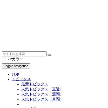
2Pカラー
Toggle navigation
TOP
トピックス
最新トピックス
人気トピックス（直近）
人気トピックス（週間）
人気トピックス（月間）