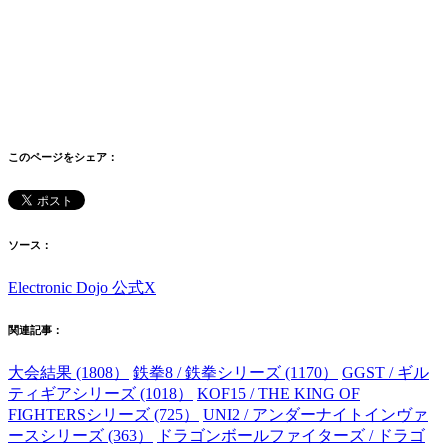
このページをシェア：
ソース：
Electronic Dojo 公式X
関連記事：
大会結果 (1808）
鉄拳8 / 鉄拳シリーズ (1170）
GGST / ギル
ティギアシリーズ (1018）
KOF15 / THE KING OF
FIGHTERSシリーズ (725）
UNI2 / アンダーナイトインヴァ
ースシリーズ (363）
ドラゴンボールファイターズ / ドラゴ