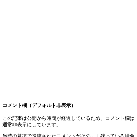
コメント欄（デフォルト非表示）
この記事は公開から時間が経過しているため、コメント欄は
通常非表示にしています。
当時の基準で投稿されたコメントがそのまま残っている場合