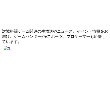
対戦格闘ゲーム関連の生放送やニュース、イベント情報をお
届け。ゲームセンターやeスポーツ、プロゲーマーも応援し
ています。