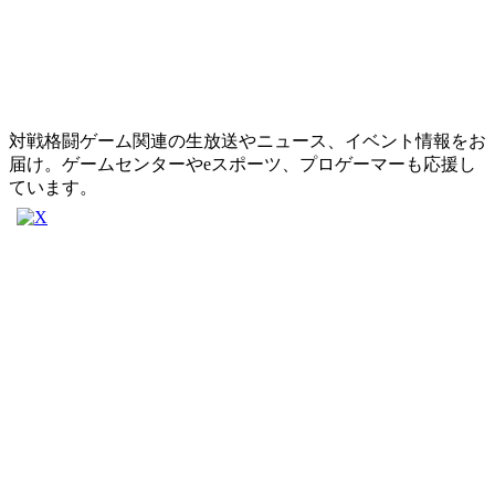
対戦格闘ゲーム関連の生放送やニュース、イベント情報をお
届け。ゲームセンターやeスポーツ、プロゲーマーも応援し
ています。