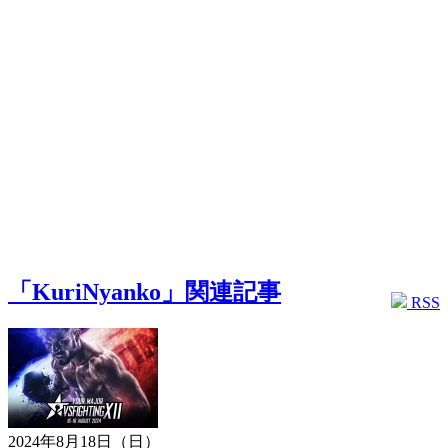
「KuriNyanko」関連記事
RSS
2024年8月18日（日）