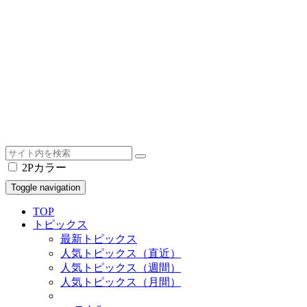
2Pカラー
Toggle navigation
TOP
トピックス
最新トピックス
人気トピックス（直近）
人気トピックス（週間）
人気トピックス（月間）