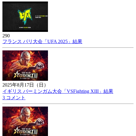
290
フランス パリ大会「UFA 2025」結果
2025年8月17日（日）
イギリス バーミンガム大会「VSFighting XIII」結果
3 コメント