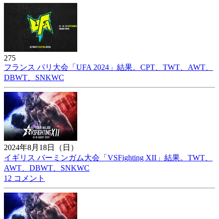
275
フランス パリ大会「UFA 2024」結果。CPT、TWT、AWT、
DBWT、SNKWC
2024年8月18日（日）
イギリス バーミンガム大会「VSFighting XII」結果。TWT、
AWT、DBWT、SNKWC
12 コメント