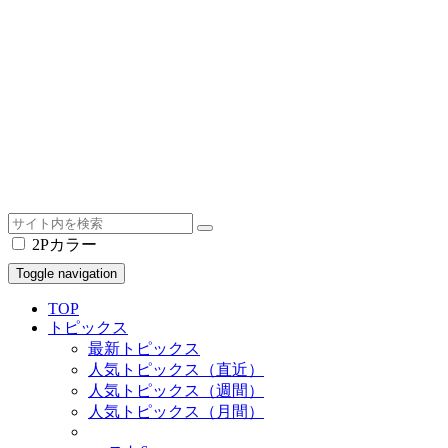
2Pカラー
Toggle navigation
TOP
トピックス
最新トピックス
人気トピックス（直近）
人気トピックス（週間）
人気トピックス（月間）