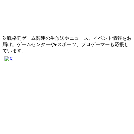
対戦格闘ゲーム関連の生放送やニュース、イベント情報をお
届け。ゲームセンターやeスポーツ、プロゲーマーも応援し
ています。