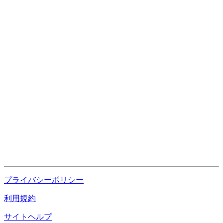
プライバシーポリシー
利用規約
サイトヘルプ