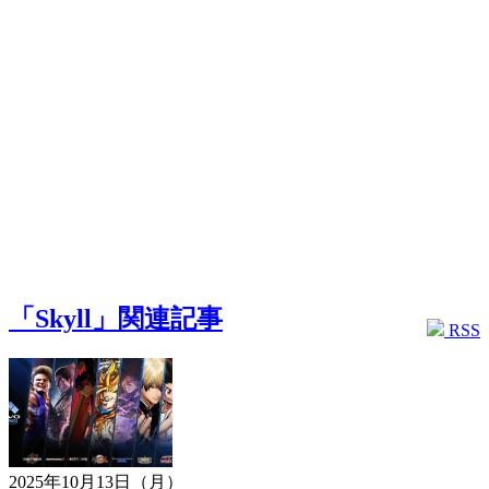
「Skyll」関連記事
RSS
2025年10月13日（月）