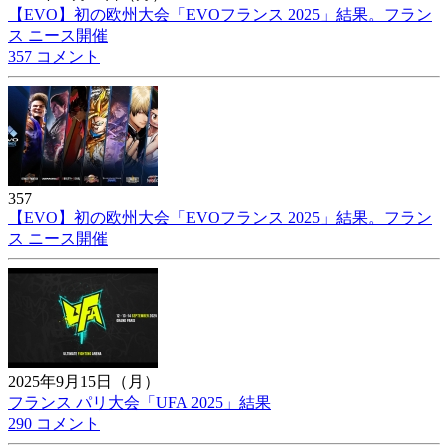
【EVO】初の欧州大会「EVOフランス 2025」結果。フラン
ス ニース開催
357 コメント
357
【EVO】初の欧州大会「EVOフランス 2025」結果。フラン
ス ニース開催
2025年9月15日（月）
フランス パリ大会「UFA 2025」結果
290 コメント