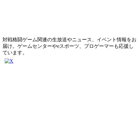
対戦格闘ゲーム関連の生放送やニュース、イベント情報をお
届け。ゲームセンターやeスポーツ、プロゲーマーも応援し
ています。