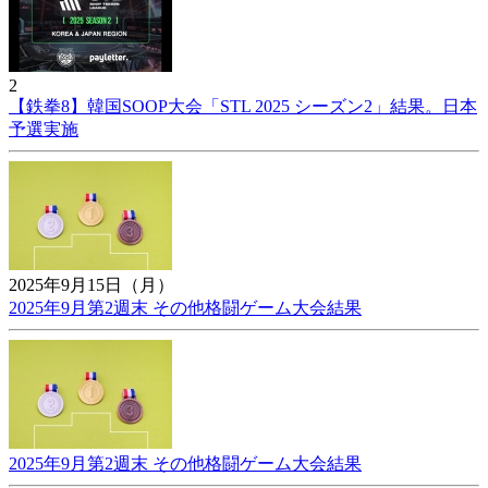
2
【鉄拳8】韓国SOOP大会「STL 2025 シーズン2」結果。日本
予選実施
2025年9月15日（月）
2025年9月第2週末 その他格闘ゲーム大会結果
2025年9月第2週末 その他格闘ゲーム大会結果