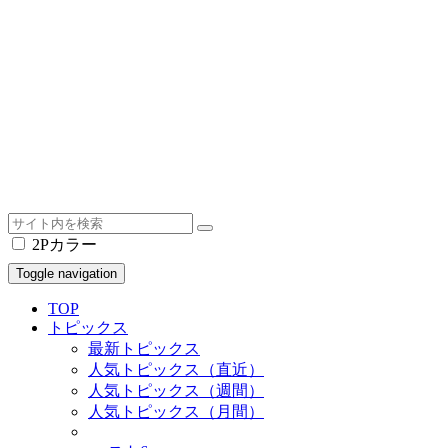
2Pカラー
Toggle navigation
TOP
トピックス
最新トピックス
人気トピックス（直近）
人気トピックス（週間）
人気トピックス（月間）