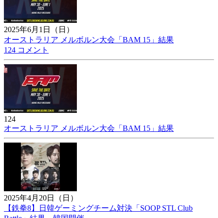
2025年6月1日（日）
オーストラリア メルボルン大会「BAM 15」結果
124 コメント
124
オーストラリア メルボルン大会「BAM 15」結果
2025年4月20日（日）
【鉄拳8】日韓ゲーミングチーム対決「SOOP STL Club