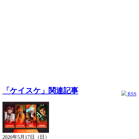
「ケイスケ」関連記事
RSS
2026年5月17日（日）