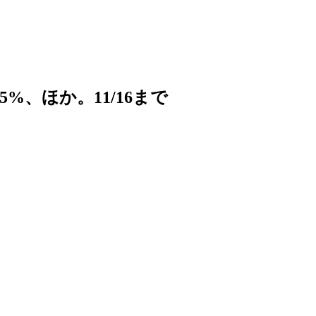
75%、ほか。11/16まで