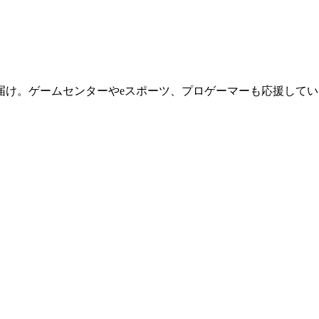
届け。ゲームセンターやeスポーツ、プロゲーマーも応援してい