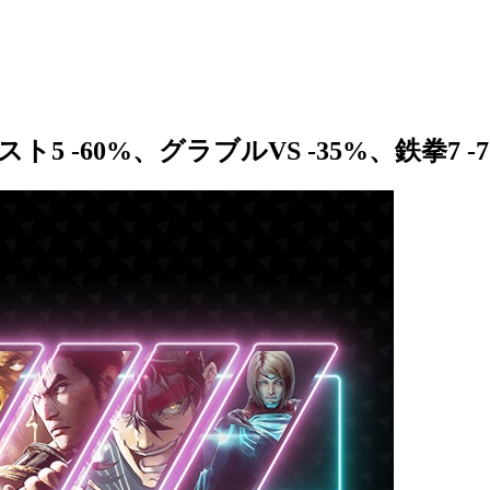
5 -60%、グラブルVS -35%、鉄拳7 -