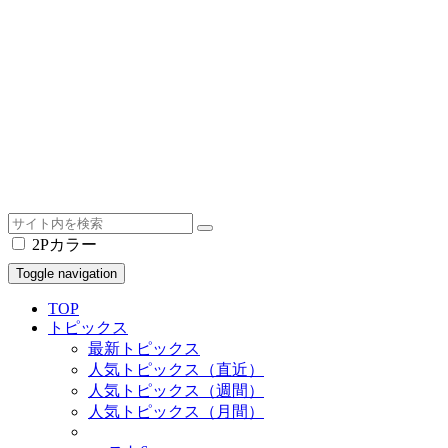
2Pカラー
Toggle navigation
TOP
トピックス
最新トピックス
人気トピックス（直近）
人気トピックス（週間）
人気トピックス（月間）