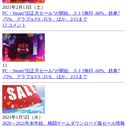
2021年2月13日（土）
PC・Steam“旧正月セール”が開始。スト5無印 -60%、鉄拳7
-75%、グラブルVS -35％、ほか。2/15まで
13 コメント
13
PC・Steam“旧正月セール”が開始。スト5無印 -60%、鉄拳7
-75%、グラブルVS -35％、ほか。2/15まで
2021年1月5日（火）
2020～2021年末年始、格闘ゲームダウンロード版セール情報