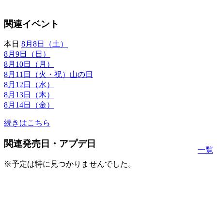
関連イベント
本日
8月8日（土）
8月9日（日）
8月10日（月）
8月11日（火・祝）山の日
8月12日（水）
8月13日（木）
8月14日（金）
続きはこちら
関連発売日・アプデ日
一覧
※予定は特に見つかりませんでした。