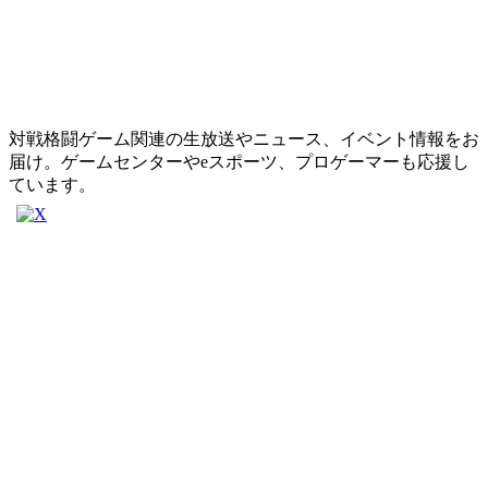
対戦格闘ゲーム関連の生放送やニュース、イベント情報をお
届け。ゲームセンターやeスポーツ、プロゲーマーも応援し
ています。