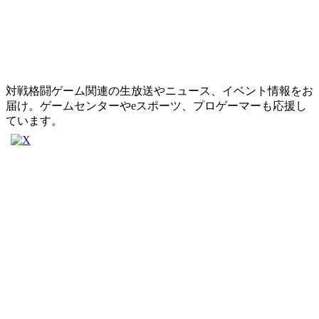
対戦格闘ゲーム関連の生放送やニュース、イベント情報をお
届け。ゲームセンターやeスポーツ、プロゲーマーも応援し
ています。