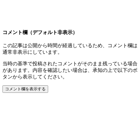
コメント欄（デフォルト非表示）
この記事は公開から時間が経過しているため、コメント欄は
通常非表示にしています。
当時の基準で投稿されたコメントがそのまま残っている場合
があります。内容を確認したい場合は、承知の上で以下のボ
タンから表示してください。
コメント欄を表示する