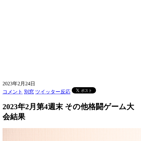
2023年2月24日
コメント
別窓
ツイッター反応
2023年2月第4週末 その他格闘ゲーム大
会結果