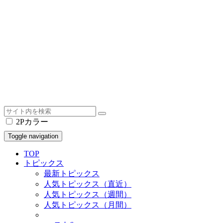
2Pカラー
Toggle navigation
TOP
トピックス
最新トピックス
人気トピックス（直近）
人気トピックス（週間）
人気トピックス（月間）