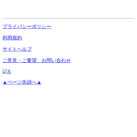
プライバシーポリシー
利用規約
サイトヘルプ
ご意見・ご要望、お問い合わせ
▲ページ先頭へ▲