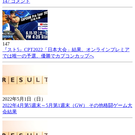
147 コメント
147
『スト5』CPT2022「日本大会」結果。オンラインプレミア
では唯一の予選。優勝でカプコンカップへ
2022年5月1日（日）
2022年4月第5週末～5月第1週末（GW） その他格闘ゲーム大
会結果