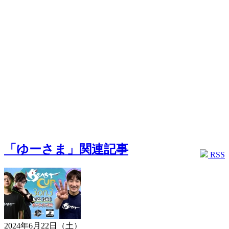
「ゆーさま」関連記事
RSS
2024年6月22日（土）