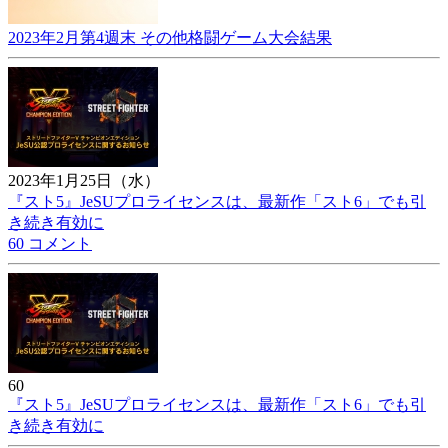
2023年2月第4週末 その他格闘ゲーム大会結果
2023年1月25日（水）
『スト5』JeSUプロライセンスは、最新作「スト6」でも引
き続き有効に
60 コメント
60
『スト5』JeSUプロライセンスは、最新作「スト6」でも引
き続き有効に