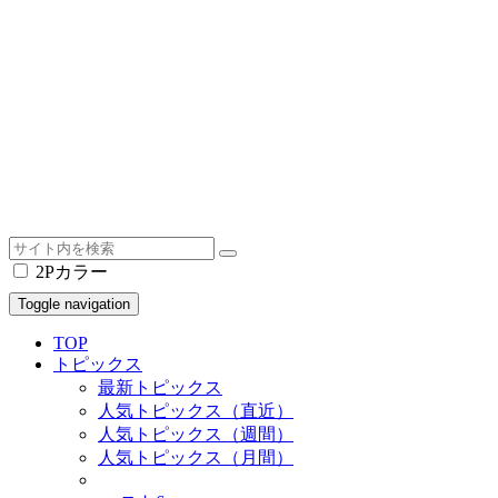
2Pカラー
Toggle navigation
TOP
トピックス
最新トピックス
人気トピックス（直近）
人気トピックス（週間）
人気トピックス（月間）