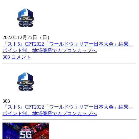
2022年12月25日（日）
『スト5』CPT2022「ワールドウォリアー日本大会」結果。
ポイント制、地域優勝でカプコンカップへ
303 コメント
303
『スト5』CPT2022「ワールドウォリアー日本大会」結果。
ポイント制、地域優勝でカプコンカップへ