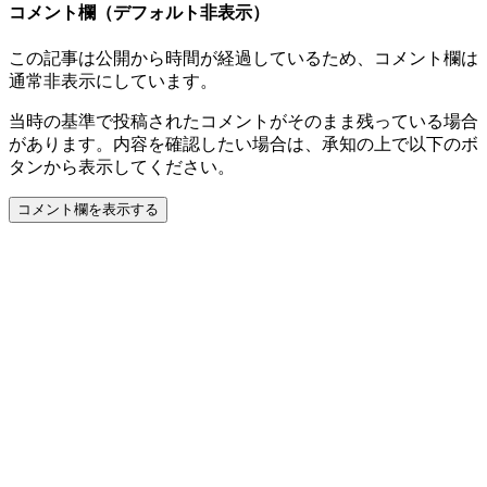
コメント欄（デフォルト非表示）
この記事は公開から時間が経過しているため、コメント欄は
通常非表示にしています。
当時の基準で投稿されたコメントがそのまま残っている場合
があります。内容を確認したい場合は、承知の上で以下のボ
タンから表示してください。
コメント欄を表示する