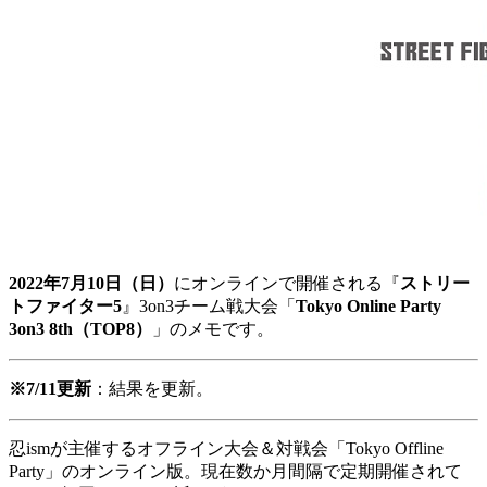
2022年7月10日（日）
にオンラインで開催される『
ストリー
トファイター5
』3on3チーム戦大会「
Tokyo Online Party
3on3 8th（TOP8）
」のメモです。
※7/11更新
：結果を更新。
忍ismが主催するオフライン大会＆対戦会「Tokyo Offline
Party」のオンライン版。現在数か月間隔で定期開催されて