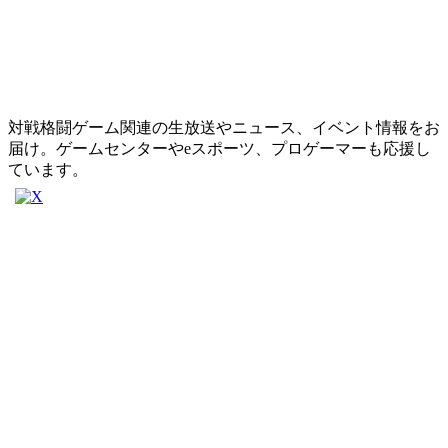
対戦格闘ゲーム関連の生放送やニュース、イベント情報をお
届け。ゲームセンターやeスポーツ、プロゲーマーも応援し
ています。