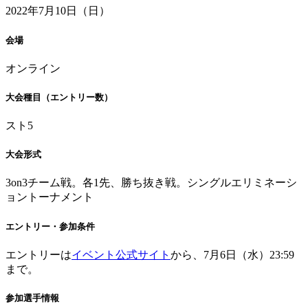
2022年7月10日（日）
会場
オンライン
大会種目（エントリー数）
スト5
大会形式
3on3チーム戦。各1先、勝ち抜き戦。シングルエリミネーシ
ョントーナメント
エントリー・参加条件
エントリーは
イベント公式サイト
から、7月6日（水）23:59
まで。
参加選手情報