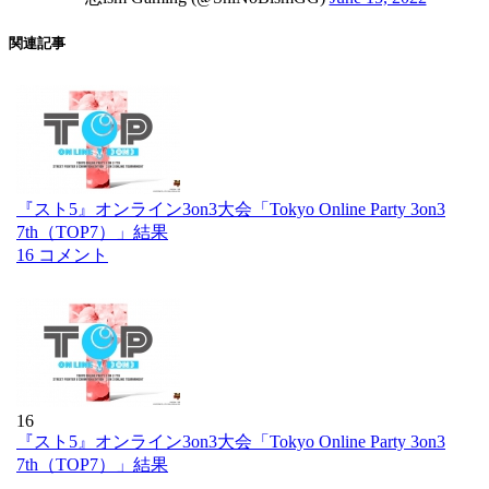
関連記事
『スト5』オンライン3on3大会「Tokyo Online Party 3on3
7th（TOP7）」結果
16 コメント
16
『スト5』オンライン3on3大会「Tokyo Online Party 3on3
7th（TOP7）」結果