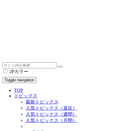
2Pカラー
Toggle navigation
TOP
トピックス
最新トピックス
人気トピックス（直近）
人気トピックス（週間）
人気トピックス（月間）