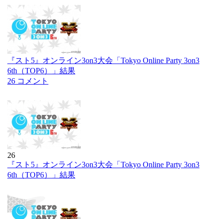
『スト5』オンライン3on3大会「Tokyo Online Party 3on3
6th（TOP6）」結果
26 コメント
26
『スト5』オンライン3on3大会「Tokyo Online Party 3on3
6th（TOP6）」結果