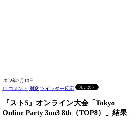
2022年7月10日
11 コメント
別窓
ツイッター反応
『スト5』オンライン大会「Tokyo
Online Party 3on3 8th（TOP8）」結果