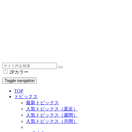
2Pカラー
Toggle navigation
TOP
トピックス
最新トピックス
人気トピックス（直近）
人気トピックス（週間）
人気トピックス（月間）