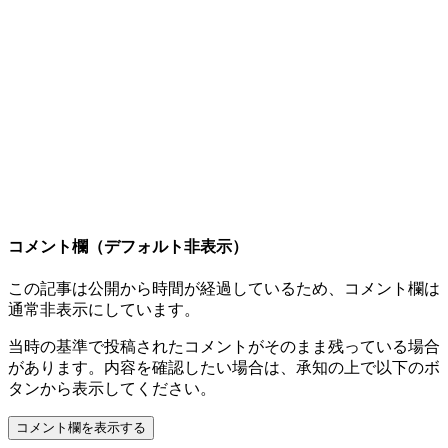
コメント欄（デフォルト非表示）
この記事は公開から時間が経過しているため、コメント欄は
通常非表示にしています。
当時の基準で投稿されたコメントがそのまま残っている場合
があります。内容を確認したい場合は、承知の上で以下のボ
タンから表示してください。
コメント欄を表示する