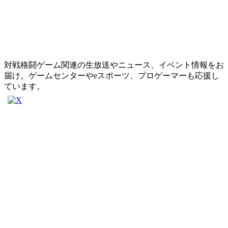
対戦格闘ゲーム関連の生放送やニュース、イベント情報をお
届け。ゲームセンターやeスポーツ、プロゲーマーも応援し
ています。