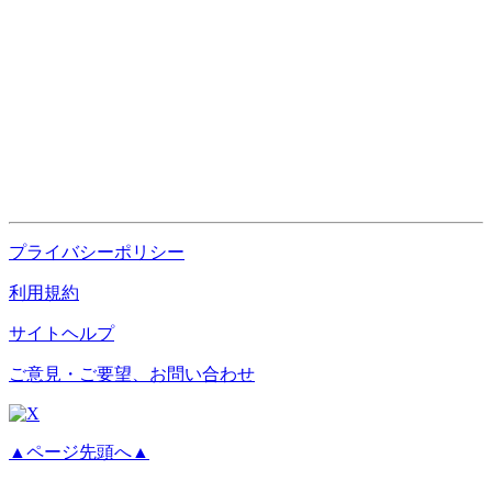
プライバシーポリシー
利用規約
サイトヘルプ
ご意見・ご要望、お問い合わせ
▲ページ先頭へ▲