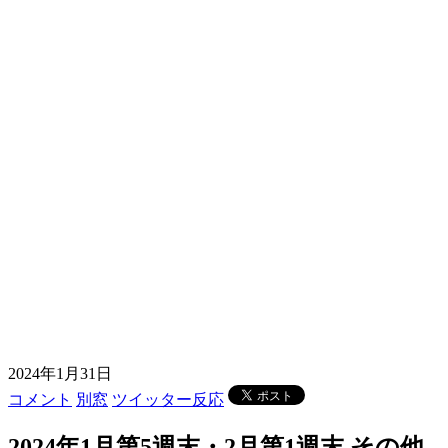
2024年1月31日
コメント
別窓
ツイッター反応
2024年1月第5週末・2月第1週末 その他