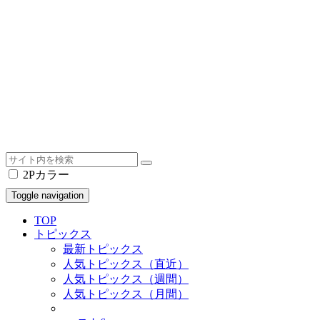
2Pカラー
Toggle navigation
TOP
トピックス
最新トピックス
人気トピックス（直近）
人気トピックス（週間）
人気トピックス（月間）