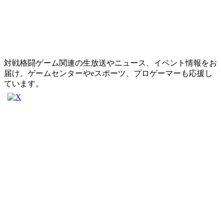
対戦格闘ゲーム関連の生放送やニュース、イベント情報をお
届け。ゲームセンターやeスポーツ、プロゲーマーも応援し
ています。