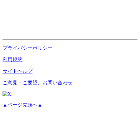
プライバシーポリシー
利用規約
サイトヘルプ
ご意見・ご要望、お問い合わせ
▲ページ先頭へ▲