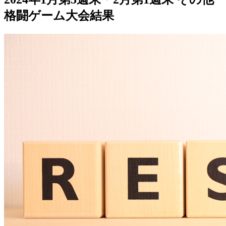
格闘ゲーム大会結果