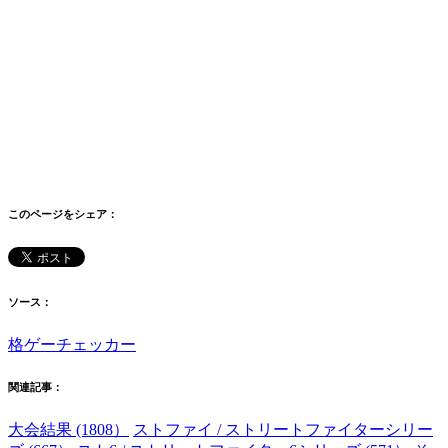
このページをシェア：
ソース：
格ゲーチェッカー
関連記事：
大会結果 (1808）
ストファイ / ストリートファイターシリー