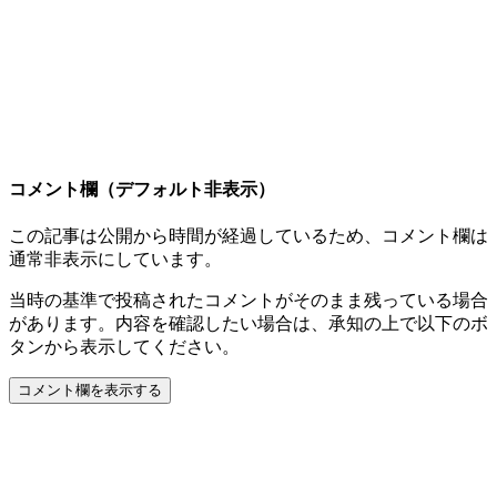
コメント欄（デフォルト非表示）
この記事は公開から時間が経過しているため、コメント欄は
通常非表示にしています。
当時の基準で投稿されたコメントがそのまま残っている場合
があります。内容を確認したい場合は、承知の上で以下のボ
タンから表示してください。
コメント欄を表示する