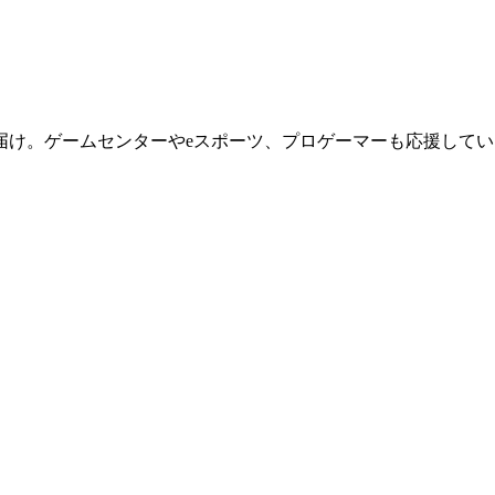
届け。ゲームセンターやeスポーツ、プロゲーマーも応援してい