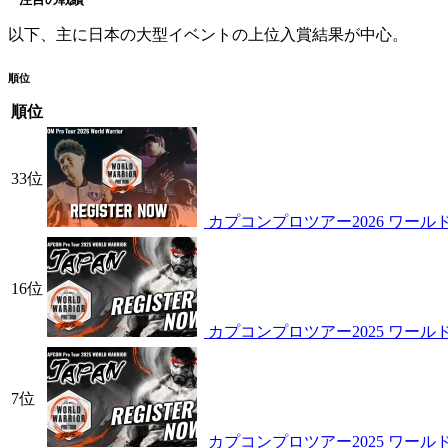
以下、主に日本の大型イベントの上位入賞結果が中心。
順位
順位
33位
カプコンプロツアー2026 ワール
16位
カプコンプロツアー2025 ワー
7位
カプコンプロツアー2025 ワール