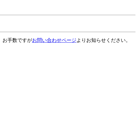
、お手数ですが
お問い合わせページ
よりお知らせください。