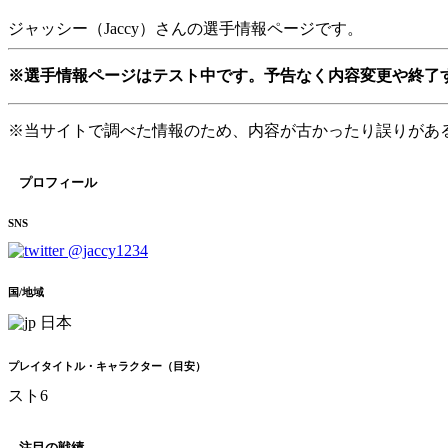
ジャッシー（Jaccy）さんの選手情報ページです。
※選手情報ページはテスト中です。予告なく内容変更や終了
※当サイトで調べた情報のため、内容が古かったり誤りがあ
プロフィール
SNS
@jaccy1234
国/地域
日本
プレイタイトル・キャラクター（目安）
スト6
注目の戦績