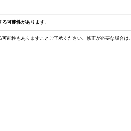
する可能性があります。
る可能性もありますことご了承ください。修正が必要な場合は