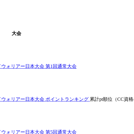
大会
ドウォリアー日本大会 第1回通常大会
ルドウォリアー日本大会 ポイントランキング
累計pt順位（CC資
ドウォリアー日本大会 第5回通常大会