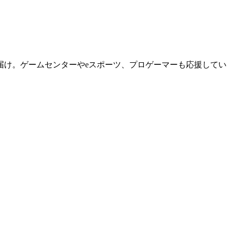
届け。ゲームセンターやeスポーツ、プロゲーマーも応援してい