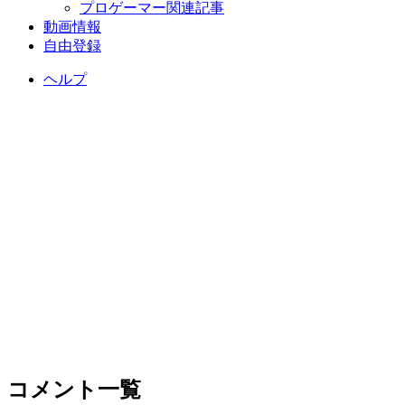
プロゲーマー関連記事
動画情報
自由登録
ヘルプ
コメント一覧