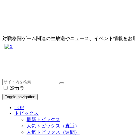
対戦格闘ゲーム関連の生放送やニュース、イベント情報をお
2Pカラー
Toggle navigation
TOP
トピックス
最新トピックス
人気トピックス（直近）
人気トピックス（週間）