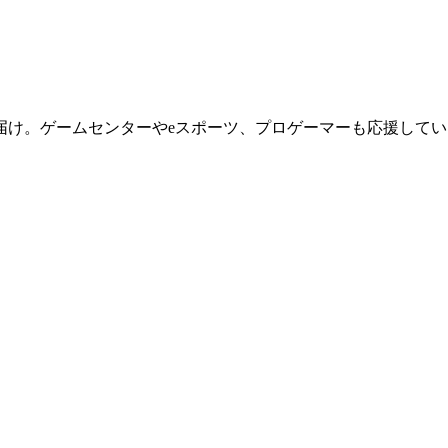
届け。ゲームセンターやeスポーツ、プロゲーマーも応援してい