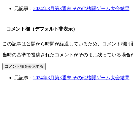
元記事：
2024年3月第3週末 その他格闘ゲーム大会結果
コメント欄（デフォルト非表示）
この記事は公開から時間が経過しているため、コメント欄は
当時の基準で投稿されたコメントがそのまま残っている場合
コメント欄を表示する
元記事：
2024年3月第3週末 その他格闘ゲーム大会結果