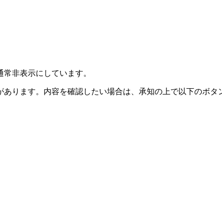
通常非表示にしています。
があります。内容を確認したい場合は、承知の上で以下のボタ