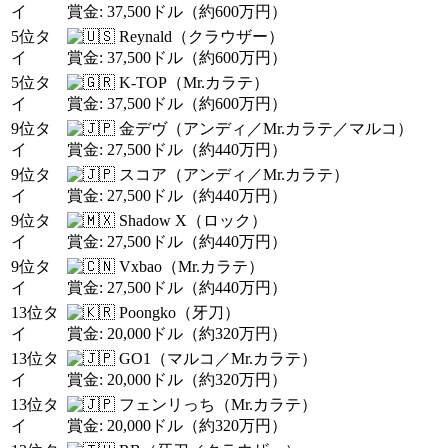
イ
賞金: 37,500ドル（約600万円）
5位タ
Reynald（クラウザー）
イ
賞金: 37,500ドル（約600万円）
5位タ
K-TOP（Mr.カラテ）
イ
賞金: 37,500ドル（約600万円）
9位タ
金デヴ（アンディ／Mr.カラテ／マルコ）
イ
賞金: 27,500ドル（約440万円）
9位タ
スコア（アンディ／Mr.カラテ）
イ
賞金: 27,500ドル（約440万円）
9位タ
Shadow X（ロック）
イ
賞金: 27,500ドル（約440万円）
9位タ
Vxbao（Mr.カラテ）
イ
賞金: 27,500ドル（約440万円）
13位タ
Poongko（牙刀）
イ
賞金: 20,000ドル（約320万円）
13位タ
GO1（マルコ／Mr.カラテ）
イ
賞金: 20,000ドル（約320万円）
13位タ
フェンリっち（Mr.カラテ）
イ
賞金: 20,000ドル（約320万円）