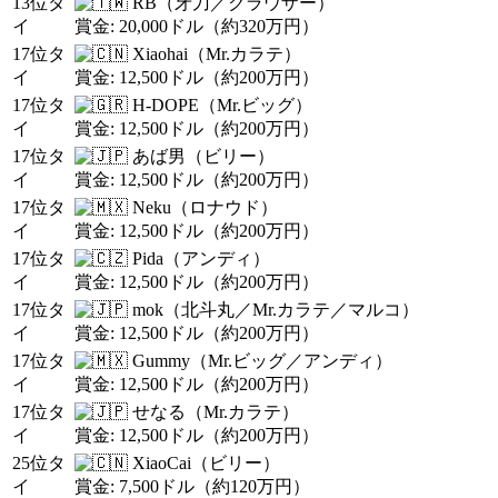
13位タ
RB（牙刀／クラウザー）
イ
賞金: 20,000ドル（約320万円）
17位タ
Xiaohai（Mr.カラテ）
イ
賞金: 12,500ドル（約200万円）
17位タ
H-DOPE（Mr.ビッグ）
イ
賞金: 12,500ドル（約200万円）
17位タ
あば男（ビリー）
イ
賞金: 12,500ドル（約200万円）
17位タ
Neku（ロナウド）
イ
賞金: 12,500ドル（約200万円）
17位タ
Pida（アンディ）
イ
賞金: 12,500ドル（約200万円）
17位タ
mok（北斗丸／Mr.カラテ／マルコ）
イ
賞金: 12,500ドル（約200万円）
17位タ
Gummy（Mr.ビッグ／アンディ）
イ
賞金: 12,500ドル（約200万円）
17位タ
せなる（Mr.カラテ）
イ
賞金: 12,500ドル（約200万円）
25位タ
XiaoCai（ビリー）
イ
賞金: 7,500ドル（約120万円）