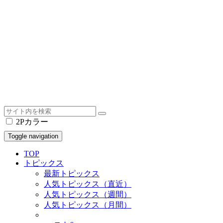
2Pカラー
Toggle navigation
TOP
トピックス
最新トピックス
人気トピックス（直近）
人気トピックス（週間）
人気トピックス（月間）