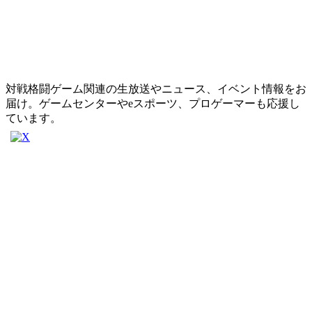
対戦格闘ゲーム関連の生放送やニュース、イベント情報をお
届け。ゲームセンターやeスポーツ、プロゲーマーも応援し
ています。