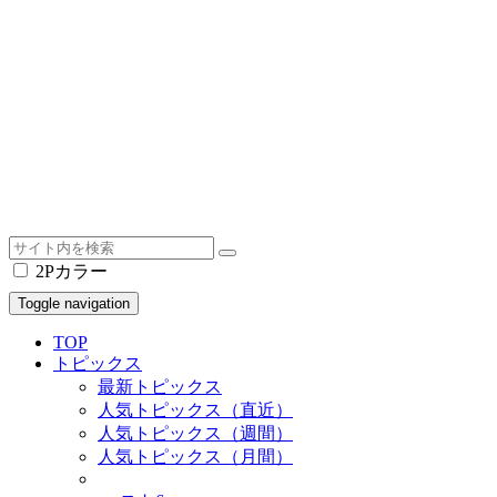
2Pカラー
Toggle navigation
TOP
トピックス
最新トピックス
人気トピックス（直近）
人気トピックス（週間）
人気トピックス（月間）