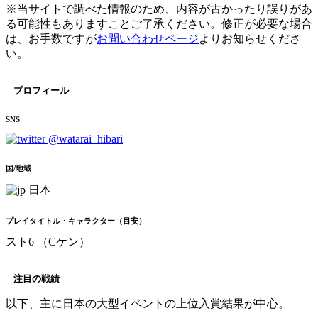
※当サイトで調べた情報のため、内容が古かったり誤りがあ
る可能性もありますことご了承ください。修正が必要な場合
は、お手数ですが
お問い合わせページ
よりお知らせくださ
い。
プロフィール
SNS
@watarai_hibari
国/地域
日本
プレイタイトル・キャラクター（目安）
スト6 （Cケン）
注目の戦績
以下、主に日本の大型イベントの上位入賞結果が中心。