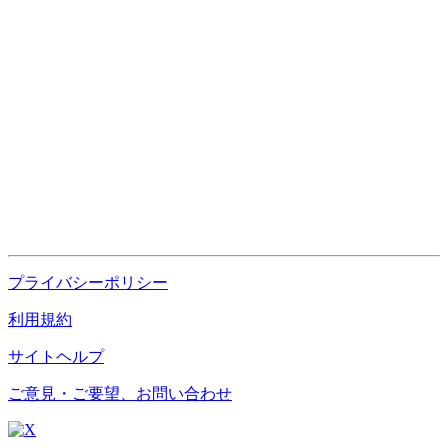
プライバシーポリシー
利用規約
サイトヘルプ
ご意見・ご要望、お問い合わせ