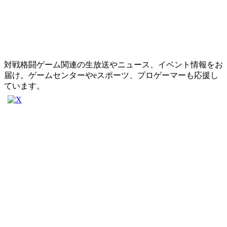
対戦格闘ゲーム関連の生放送やニュース、イベント情報をお
届け。ゲームセンターやeスポーツ、プロゲーマーも応援し
ています。