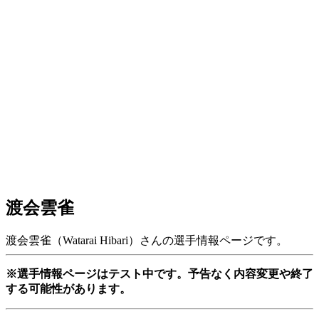
渡会雲雀
渡会雲雀（Watarai Hibari）さんの選手情報ページです。
※選手情報ページはテスト中です。予告なく内容変更や終了
する可能性があります。