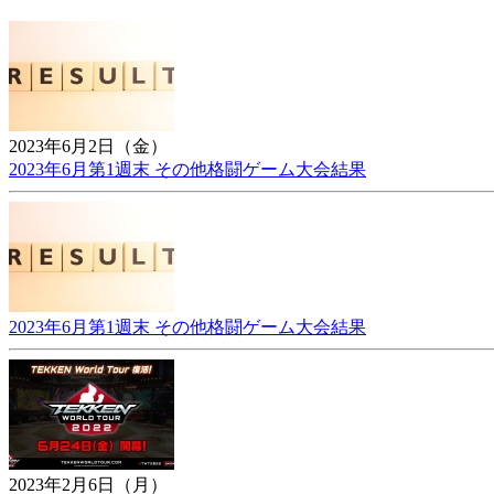
2023年6月2日（金）
2023年6月第1週末 その他格闘ゲーム大会結果
2023年6月第1週末 その他格闘ゲーム大会結果
2023年2月6日（月）