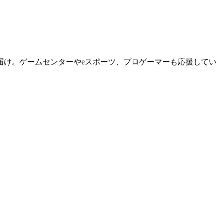
届け。ゲームセンターやeスポーツ、プロゲーマーも応援してい