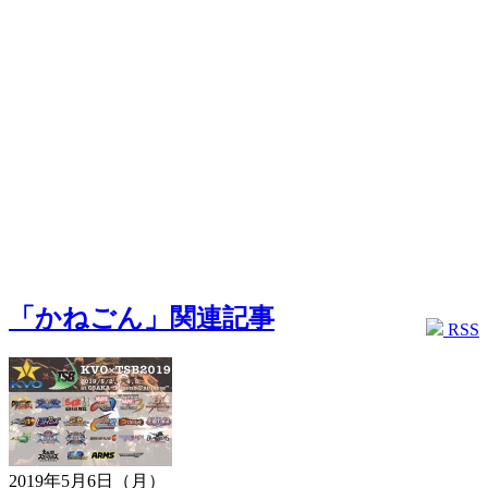
「かねごん」関連記事
RSS
2019年5月6日（月）