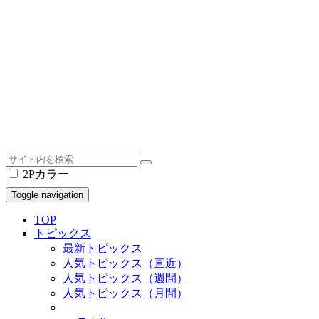
2Pカラー
Toggle navigation
TOP
トピックス
最新トピックス
人気トピックス（直近）
人気トピックス（週間）
人気トピックス（月間）