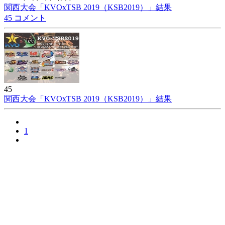
関西大会「KVOxTSB 2019（KSB2019）」結果
45 コメント
45
関西大会「KVOxTSB 2019（KSB2019）」結果
1