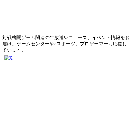
対戦格闘ゲーム関連の生放送やニュース、イベント情報をお
届け。ゲームセンターやeスポーツ、プロゲーマーも応援し
ています。