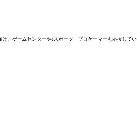
届け。ゲームセンターやeスポーツ、プロゲーマーも応援してい