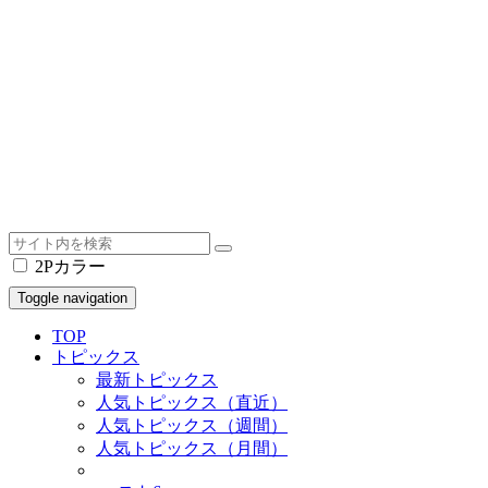
2Pカラー
Toggle navigation
TOP
トピックス
最新トピックス
人気トピックス（直近）
人気トピックス（週間）
人気トピックス（月間）