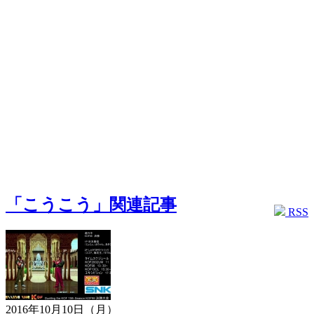
「こうこう」関連記事
RSS
2016年10月10日（月）