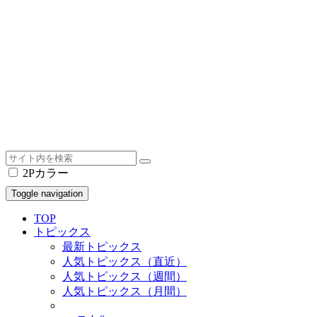
2Pカラー
Toggle navigation
TOP
トピックス
最新トピックス
人気トピックス（直近）
人気トピックス（週間）
人気トピックス（月間）