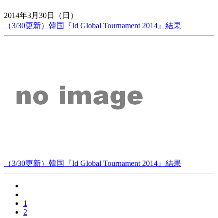
2014年3月30日（日）
（3/30更新）韓国『Id Global Tournament 2014』結果
（3/30更新）韓国『Id Global Tournament 2014』結果
1
2