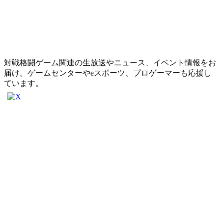
対戦格闘ゲーム関連の生放送やニュース、イベント情報をお
届け。ゲームセンターやeスポーツ、プロゲーマーも応援し
ています。