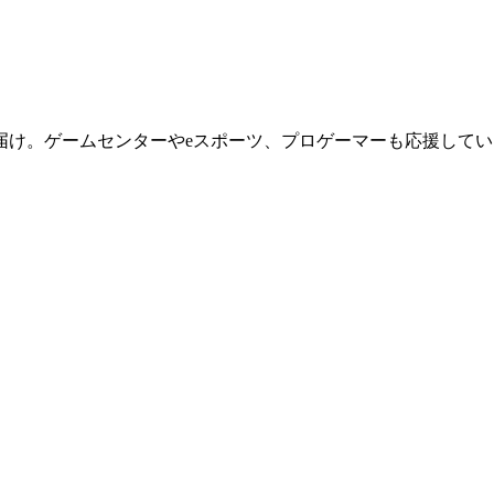
届け。ゲームセンターやeスポーツ、プロゲーマーも応援してい