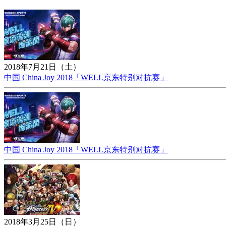
2018年7月21日（土）
中国 China Joy 2018「WELL京东特别对抗赛」
中国 China Joy 2018「WELL京东特别对抗赛」
2018年3月25日（日）