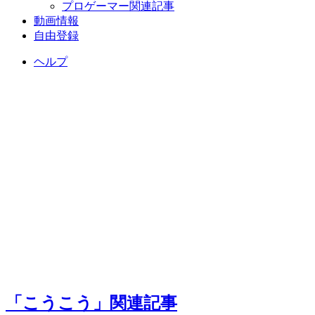
プロゲーマー関連記事
動画情報
自由登録
ヘルプ
「こうこう」関連記事