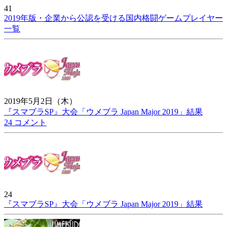
41
2019年版・企業から公認を受ける国内格闘ゲームプレイヤー
一覧
2019年5月2日（木）
『スマブラSP』大会「ウメブラ Japan Major 2019」結果
24 コメント
24
『スマブラSP』大会「ウメブラ Japan Major 2019」結果