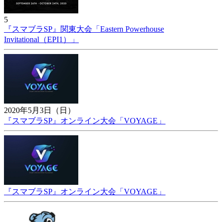
5
『スマブラSP』関東大会「Eastern Powerhouse
Invitational（EPI1）」
2020年5月3日（日）
『スマブラSP』オンライン大会「VOYAGE」
『スマブラSP』オンライン大会「VOYAGE」