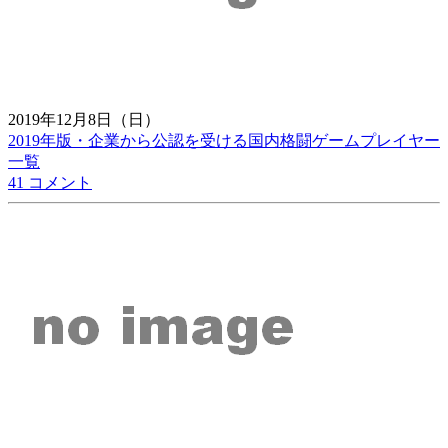
2019年12月8日（日）
2019年版・企業から公認を受ける国内格闘ゲームプレイヤー
一覧
41 コメント