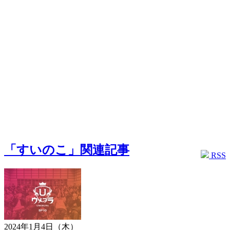
「すいのこ」関連記事
RSS
2024年1月4日（木）