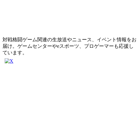
対戦格闘ゲーム関連の生放送やニュース、イベント情報をお
届け。ゲームセンターやeスポーツ、プロゲーマーも応援し
ています。