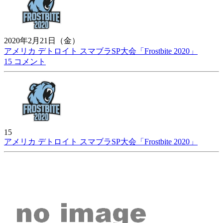
2020年2月21日（金）
アメリカ デトロイト スマブラSP大会「Frostbite 2020」
15 コメント
15
アメリカ デトロイト スマブラSP大会「Frostbite 2020」