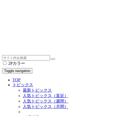
2Pカラー
Toggle navigation
TOP
トピックス
最新トピックス
人気トピックス（直近）
人気トピックス（週間）
人気トピックス（月間）