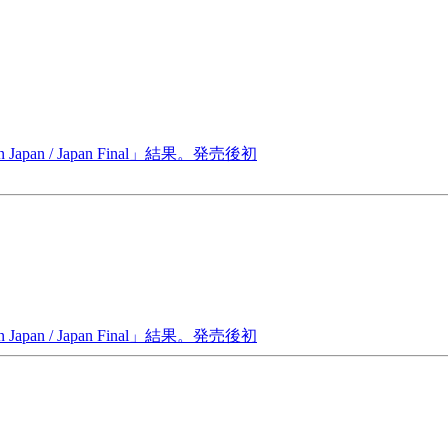
Japan / Japan Final」結果。発売後初
Japan / Japan Final」結果。発売後初