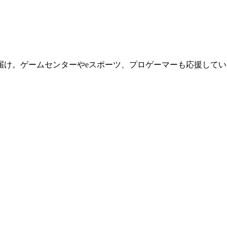
届け。ゲームセンターやeスポーツ、プロゲーマーも応援してい