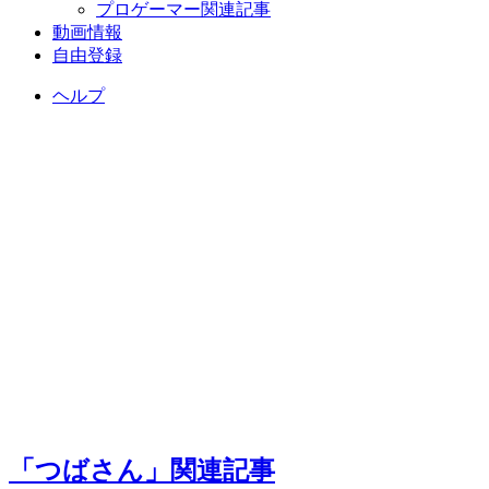
プロゲーマー関連記事
動画情報
自由登録
ヘルプ
「つばさん」関連記事