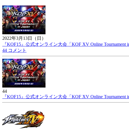
2022年3月13日（日）
『KOF15』公式オンライン大会「KOF XV Online Tournament in 
44 コメント
44
『KOF15』公式オンライン大会「KOF XV Online Tournament in 