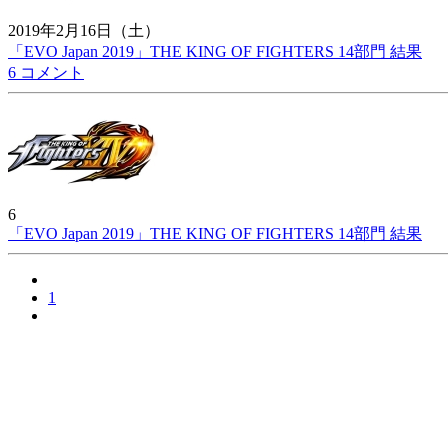
2019年2月16日（土）
「EVO Japan 2019」THE KING OF FIGHTERS 14部門 結果
6 コメント
6
「EVO Japan 2019」THE KING OF FIGHTERS 14部門 結果
1