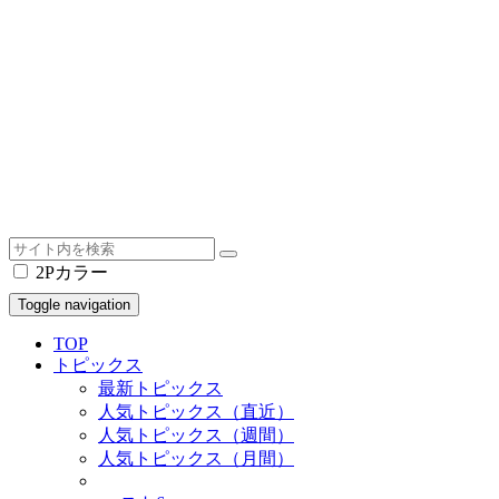
2Pカラー
Toggle navigation
TOP
トピックス
最新トピックス
人気トピックス（直近）
人気トピックス（週間）
人気トピックス（月間）