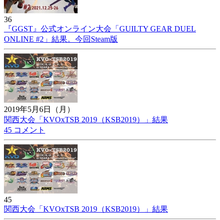
36
『GGST』公式オンライン大会「GUILTY GEAR DUEL
ONLINE #2」結果。今回Steam版
2019年5月6日（月）
関西大会「KVOxTSB 2019（KSB2019）」結果
45 コメント
45
関西大会「KVOxTSB 2019（KSB2019）」結果