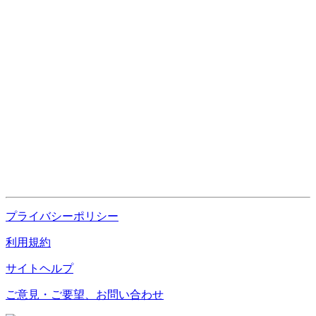
プライバシーポリシー
利用規約
サイトヘルプ
ご意見・ご要望、お問い合わせ