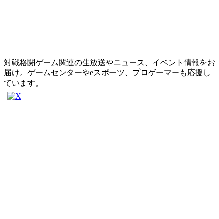
対戦格闘ゲーム関連の生放送やニュース、イベント情報をお
届け。ゲームセンターやeスポーツ、プロゲーマーも応援し
ています。