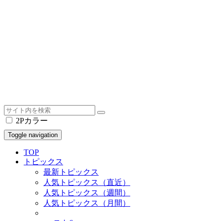
2Pカラー
Toggle navigation
TOP
トピックス
最新トピックス
人気トピックス（直近）
人気トピックス（週間）
人気トピックス（月間）