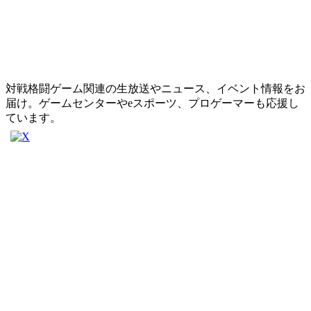
対戦格闘ゲーム関連の生放送やニュース、イベント情報をお
届け。ゲームセンターやeスポーツ、プロゲーマーも応援し
ています。