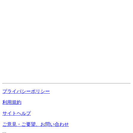
プライバシーポリシー
利用規約
サイトヘルプ
ご意見・ご要望、お問い合わせ