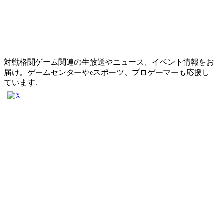
対戦格闘ゲーム関連の生放送やニュース、イベント情報をお
届け。ゲームセンターやeスポーツ、プロゲーマーも応援し
ています。