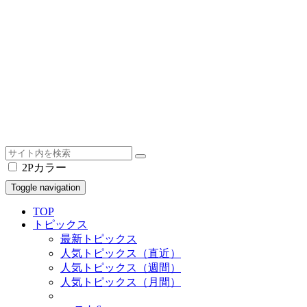
2Pカラー
Toggle navigation
TOP
トピックス
最新トピックス
人気トピックス（直近）
人気トピックス（週間）
人気トピックス（月間）