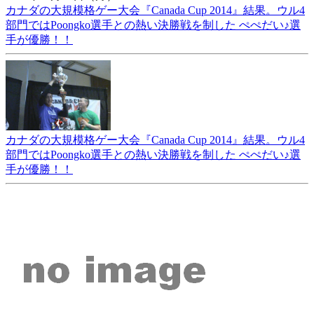
カナダの大規模格ゲー大会『Canada Cup 2014』結果。ウル4
部門ではPoongko選手との熱い決勝戦を制した ぺぺだい♪選
手が優勝！！
カナダの大規模格ゲー大会『Canada Cup 2014』結果。ウル4
部門ではPoongko選手との熱い決勝戦を制した ぺぺだい♪選
手が優勝！！