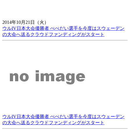
2014年10月21日（火）
ウルIV日本大会優勝者 ぺぺだい選手を今度はスウェーデン
の大会へ送るクラウドファンディングがスタート
ウルIV日本大会優勝者 ぺぺだい選手を今度はスウェーデン
の大会へ送るクラウドファンディングがスタート