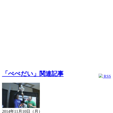
「ぺぺだい」関連記事
RSS
2014年11月10日（月）