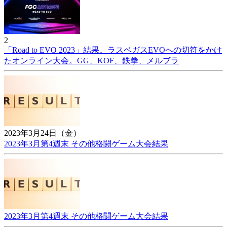
2
「Road to EVO 2023」結果。ラスベガスEVOへの切符をかけ
たオンライン大会。GG、KOF、鉄拳、メルブラ
2023年3月24日（金）
2023年3月第4週末 その他格闘ゲーム大会結果
2023年3月第4週末 その他格闘ゲーム大会結果