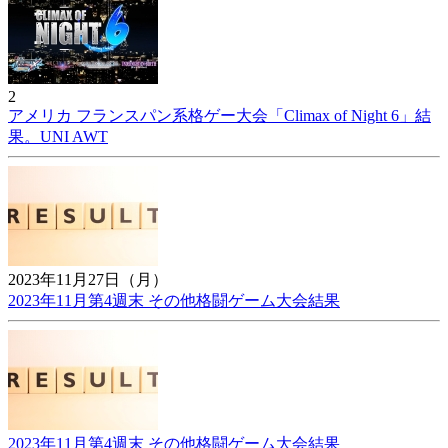
2
アメリカ フランスパン系格ゲー大会「Climax of Night 6」結
果。UNI AWT
2023年11月27日（月）
2023年11月第4週末 その他格闘ゲーム大会結果
2023年11月第4週末 その他格闘ゲーム大会結果