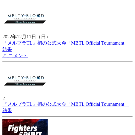
2022年12月11日（日）
『メルブラTL』初の公式大会「MBTL Official Tournament」
結果
21 コメント
21
『メルブラTL』初の公式大会「MBTL Official Tournament」
結果