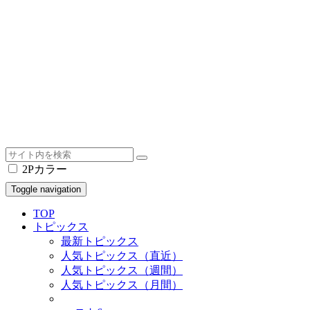
2Pカラー
Toggle navigation
TOP
トピックス
最新トピックス
人気トピックス（直近）
人気トピックス（週間）
人気トピックス（月間）