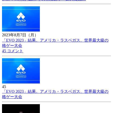
2023年8月7日（月）
「EVO 2023」結果。アメリカ・ラスベガス、世界最大級の
格ゲー大会
45 コメント
45
「EVO 2023」結果。アメリカ・ラスベガス、世界最大級の
格ゲー大会