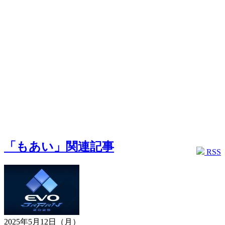
「もあい」関連記事
RSS
2025年5月12日（月）