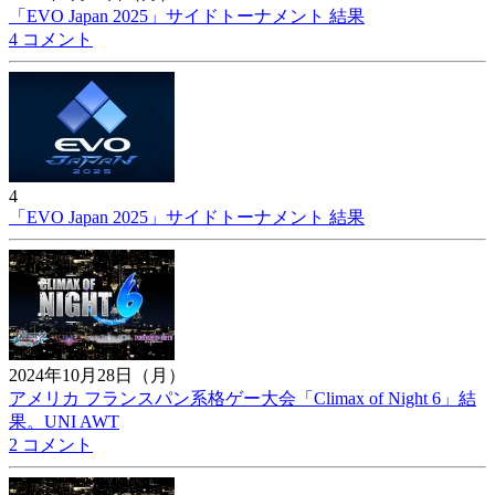
「EVO Japan 2025」サイドトーナメント 結果
4 コメント
4
「EVO Japan 2025」サイドトーナメント 結果
2024年10月28日（月）
アメリカ フランスパン系格ゲー大会「Climax of Night 6」結
果。UNI AWT
2 コメント