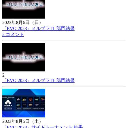
2023年8月6日（日）
「EVO 2023」メルブラTL 部門結果
2 コメント
2
「EVO 2023」メルブラTL 部門結果
2023年8月5日（土）
「EVO 2023」サイドトーナメント 結果