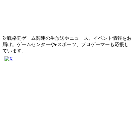
対戦格闘ゲーム関連の生放送やニュース、イベント情報をお
届け。ゲームセンターやeスポーツ、プロゲーマーも応援し
ています。