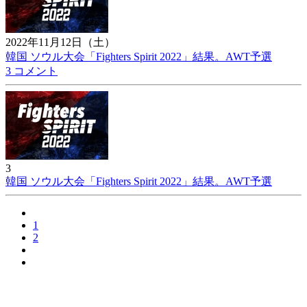
2022年11月12日（土）
韓国 ソウル大会「Fighters Spirit 2022」結果。AWT予選
3 コメント
3
韓国 ソウル大会「Fighters Spirit 2022」結果。AWT予選
1
2