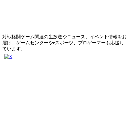
対戦格闘ゲーム関連の生放送やニュース、イベント情報をお
届け。ゲームセンターやeスポーツ、プロゲーマーも応援し
ています。