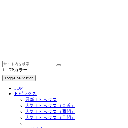
2Pカラー
Toggle navigation
TOP
トピックス
最新トピックス
人気トピックス（直近）
人気トピックス（週間）
人気トピックス（月間）