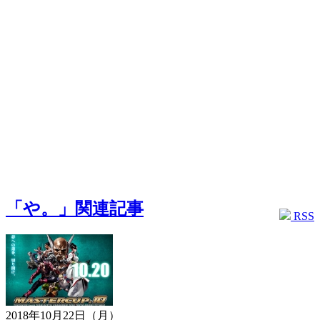
「や。」関連記事
RSS
2018年10月22日（月）