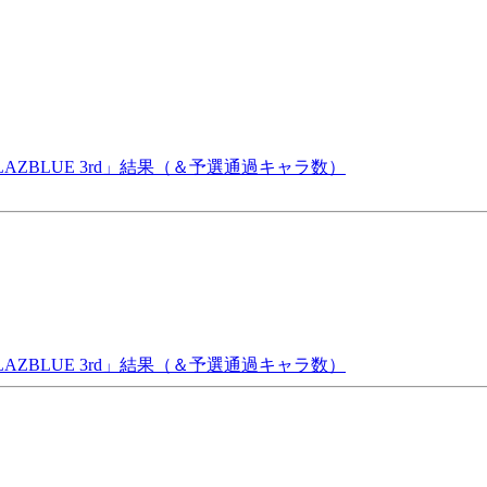
BLAZBLUE 3rd」結果（＆予選通過キャラ数）
BLAZBLUE 3rd」結果（＆予選通過キャラ数）