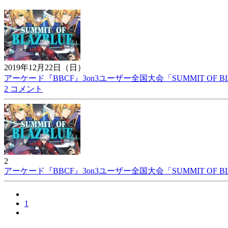
2019年12月22日（日）
アーケード『BBCF』3on3ユーザー全国大会「SUMMIT OF 
2 コメント
2
アーケード『BBCF』3on3ユーザー全国大会「SUMMIT OF 
1