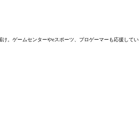
届け。ゲームセンターやeスポーツ、プロゲーマーも応援してい